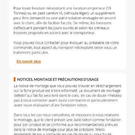
En savoir plus