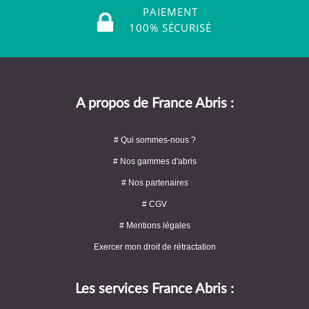
PAIEMENT
100% SÉCURISÉ
A propos de France Abris :
# Qui sommes-nous ?
# Nos gammes d'abris
# Nos partenaires
# CGV
# Mentions légales
Exercer mon droit de rétractation
Les services France Abris :