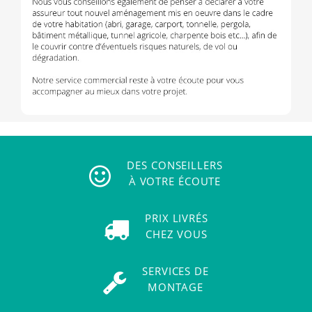
DES CONSEILLERS
À VOTRE ÉCOUTE
PRIX LIVRÉS
CHEZ VOUS
SERVICES DE
MONTAGE