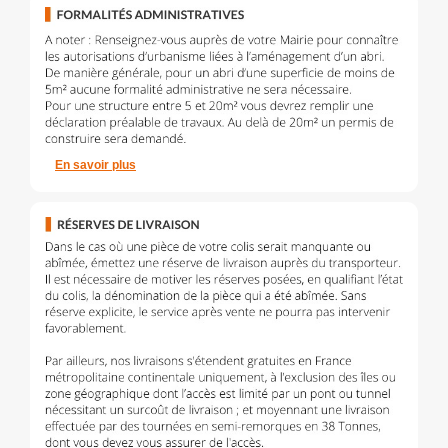
En savoir plus