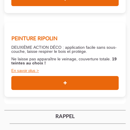
PEINTURE RIPOLIN
DEUXIÈME ACTION DÉCO : application facile sans sous-
couche,
laisse respirer le bois et
protège.
Ne laisse pas apparaître le veinage, couverture totale.
19
teintes au choix !
En savoir plus
RAPPEL