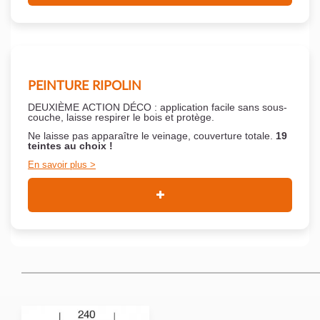
PEINTURE RIPOLIN
DEUXIÈME ACTION DÉCO : application facile sans sous-
couche,
laisse respirer le bois et
protège.
Ne laisse pas apparaître le veinage, couverture totale.
19
teintes au choix !
En savoir plus