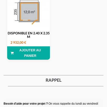
DISPONIBLE EN 2.40 X 2.35
M
2 932,00 €
AJOUTER AU
PANIER
RAPPEL
Besoin d'aide pour votre projet ?
On vous rappelle du lundi au vendredi