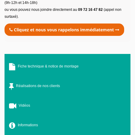
(9h-12h et 14h-18h)
ou vous pouvez nous joindre directement au
09 72 16 47 82
(appel non
surtaxé).
Cliquez et nous vous rappelons immédiatement
Fiche technique & notice de montage
Réalisations de nos clients
Vidéos
Informations