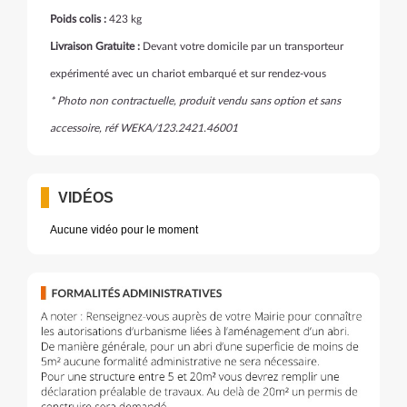
Poids colis :
423 kg
Livraison Gratuite :
Devant votre domicile par un transporteur
expérimenté avec un chariot embarqué et sur rendez-vous
* Photo non contractuelle, produit vendu sans option et sans
accessoire, réf WEKA/123.2421.46001
VIDÉOS
Aucune vidéo pour le moment