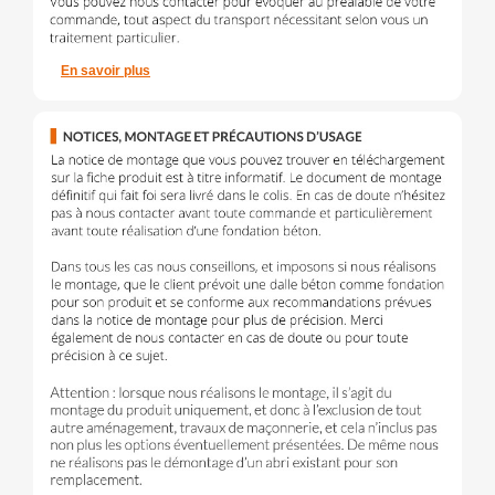
En savoir plus