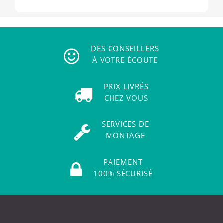
DES CONSEILLERS
À VOTRE ÉCOUTE
PRIX LIVRÉS
CHEZ VOUS
SERVICES DE
MONTAGE
PAIEMENT
100% SÉCURISÉ