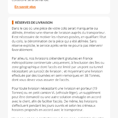
En savoir plus