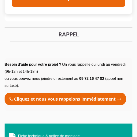
RAPPEL
Besoin d'aide pour votre projet ?
On vous rappelle du lundi au vendredi
(9h-12h et 14h-18h)
ou vous pouvez nous joindre directement au
09 72 16 47 82
(appel non
surtaxé).
Cliquez et nous vous rappelons immédiatement
Fiche technique & notice de montage