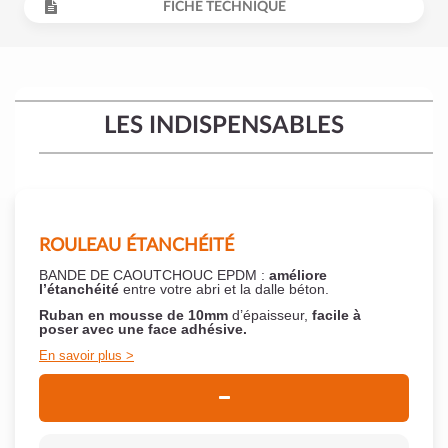
FICHE TECHNIQUE
LES INDISPENSABLES
ROULEAU ÉTANCHÉITÉ
BANDE DE CAOUTCHOUC EPDM :
améliore
l’étanchéité
entre votre abri et la dalle béton.
Ruban en mousse de 10mm
d’épaisseur,
facile à
poser
avec une face adhésive.
En savoir plus