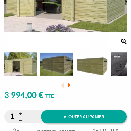
3 994,00 €
TTC
AJOUTER AU PANIER