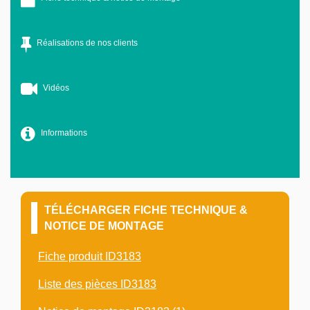
Réalisations de nos clients
Vidéos
Informations
TÉLÉCHARGER FICHE TECHNIQUE &
NOTICE DE MONTAGE
Fiche produit ID3183
Liste des pièces ID3183