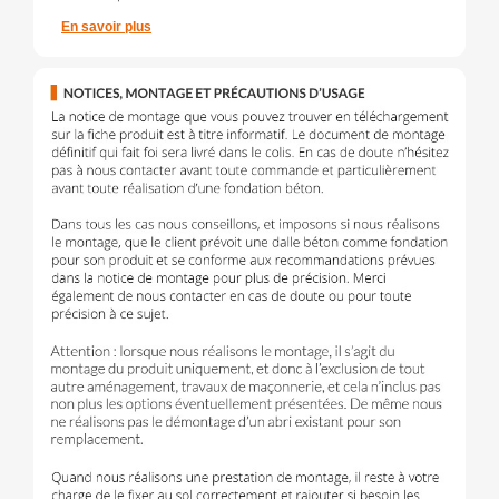
En savoir plus