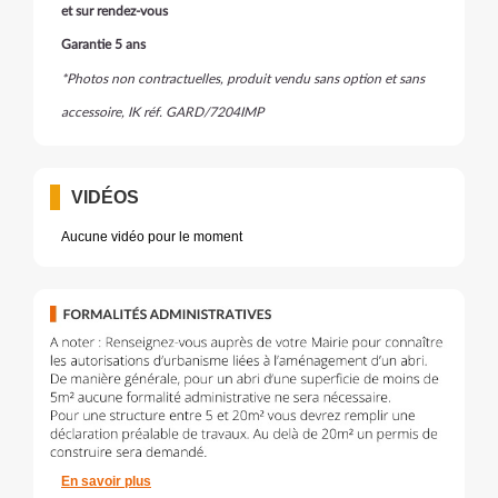
et sur rendez-vous
Garantie 5 ans
*Photos non contractuelles, produit vendu sans option et sans
accessoire, IK réf. GARD/7204IMP
VIDÉOS
Aucune vidéo pour le moment
En savoir plus