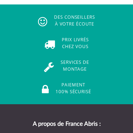
DES CONSEILLERS
À VOTRE ÉCOUTE
PRIX LIVRÉS
CHEZ VOUS
SERVICES DE
MONTAGE
PAIEMENT
100% SÉCURISÉ
A propos de France Abris :