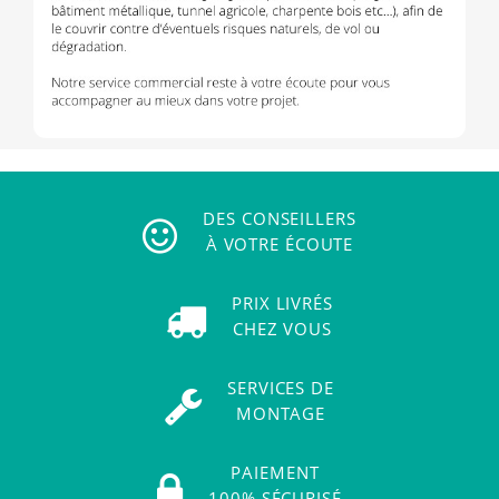
DES CONSEILLERS
À VOTRE ÉCOUTE
PRIX LIVRÉS
CHEZ VOUS
SERVICES DE
MONTAGE
PAIEMENT
100% SÉCURISÉ