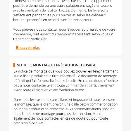
En savoir plus