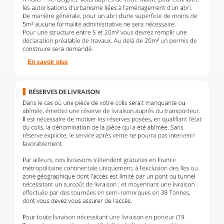
En savoir plus