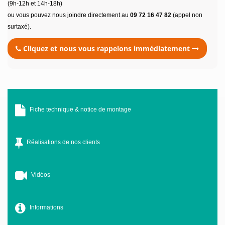
(9h-12h et 14h-18h)
ou vous pouvez nous joindre directement au
09 72 16 47 82
(appel non
surtaxé).
Cliquez et nous vous rappelons immédiatement
Fiche technique & notice de montage
Réalisations de nos clients
Vidéos
Informations