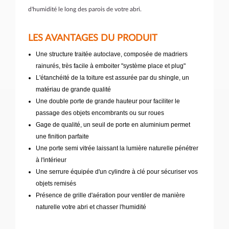
d'humidité le long des parois de votre abri.
LES AVANTAGES DU PRODUIT
Une structure traitée autoclave, composée de madriers
rainurés, très facile à emboiter "système place et plug"
L'étanchéité de la toiture est assurée par du shingle, un
matériau de grande qualité
Une double porte de grande hauteur pour faciliter le
passage des objets encombrants ou sur roues
Gage de qualité, un seuil de porte en aluminium permet
une finition parfaite
Une porte semi vitrée laissant la lumière naturelle pénétrer
à l'intérieur
Une serrure équipée d'un cylindre à clé pour sécuriser vos
objets remisés
Présence de grille d'aération pour ventiler de manière
naturelle votre abri et chasser l'humidité