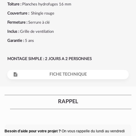
Toiture :
Planches hydrofuges 16 mm
Couverture :
Shingle rouge
Fermeture :
Serrure à clé
Inclus :
Grille de ventilation
Garantie :
5 ans
MONTAGE SIMPLE : 2 JOURS A 2 PERSONNES
FICHE TECHNIQUE
RAPPEL
Besoin d'aide pour votre projet ?
On vous rappelle du lundi au vendredi