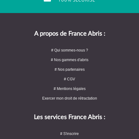
A propos de France Abris :
# Qui sommes-nous ?
# Nos gammes d'abris
# Nos partenaires
# CGV
# Mentions légales
Exercer mon droit de rétractation
Les services France Abris :
# S'inscrire