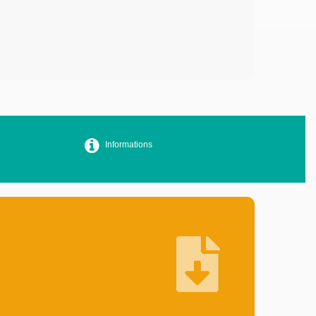
Informations