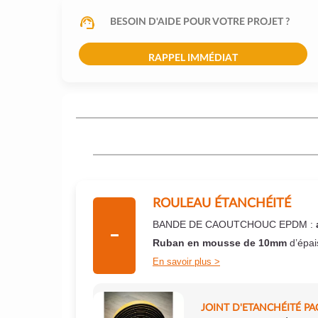
BESOIN D'AIDE POUR VOTRE PROJET ?
RAPPEL IMMÉDIAT
ROULEAU ÉTANCHÉITÉ
BANDE DE CAOUTCHOUC EPDM :
Ruban en mousse de 10mm
d’épai
En savoir plus
JOINT D'ETANCHÉITÉ PA