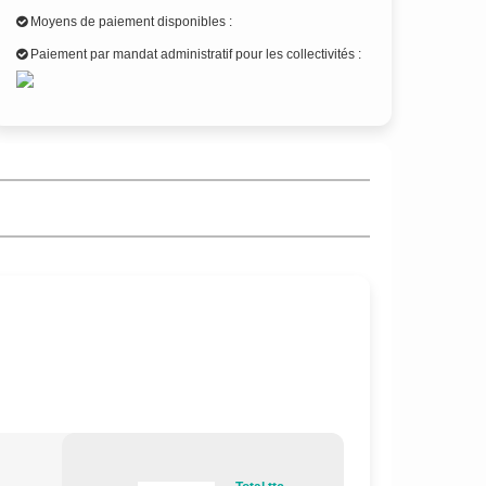
Moyens de paiement disponibles :
Paiement par mandat administratif pour les collectivités :