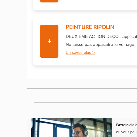
PEINTURE RIPOLIN
DEUXIÈME ACTION DÉCO : applicati
Ne laisse pas apparaître le veinage,
En savoir plus
Besoin d'aid
ou vous pou