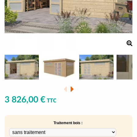
3 826,00 €
TTC
Traitement bois :