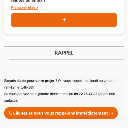
teintes au choix !
En savoir plus
RAPPEL
Besoin d'aide pour votre projet ?
On vous rappelle du lundi au vendredi
(9h-12h et 14h-18h)
ou vous pouvez nous joindre directement au
09 72 16 47 82
(appel non
surtaxé).
Cliquez et nous vous rappelons immédiatement