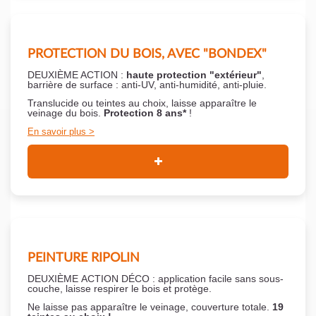
PROTECTION DU BOIS, AVEC "BONDEX"
DEUXIÈME ACTION :
haute protection "extérieur"
,
barrière de surface : anti-UV, anti-humidité, anti-pluie.
Translucide ou teintes au choix, laisse apparaître le
veinage du bois.
Protection 8 ans*
!
En savoir plus
PEINTURE RIPOLIN
DEUXIÈME ACTION DÉCO : application facile sans sous-
couche,
laisse respirer le bois et
protège.
Ne laisse pas apparaître le veinage, couverture totale.
19