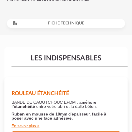
FICHE TECHNIQUE
LES INDISPENSABLES
ROULEAU ÉTANCHÉITÉ
BANDE DE CAOUTCHOUC EPDM :
améliore
l’étanchéité
entre votre abri et la dalle béton.
Ruban en mousse de 10mm
d’épaisseur,
facile à
poser
avec une face adhésive.
En savoir plus