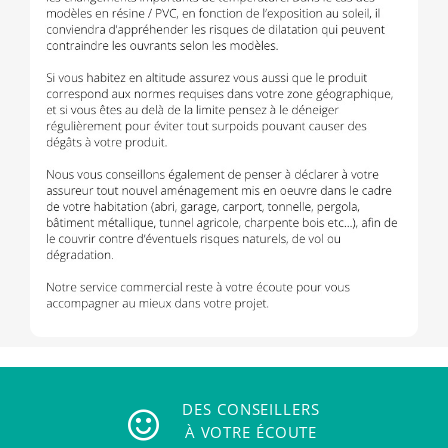
DES CONSEILLERS
À VOTRE ÉCOUTE