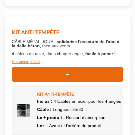
KIT ANTI TEMPÊTE
CÂBLE MÉTALLIQUE :
solidarise l'ossature de l'abri à
la dalle béton,
face aux vents.
4 câbles en acier, dans chaque angle,
facile à poser !
En savoir plus
KIT ANTI-TEMPÊTE
Inclus :
4 Câbles en acier pour les 4 angles
Câble :
Longueur 3m30
Le + produit :
Ressort d'absorption
Lot :
Avant et l'arrière du produit