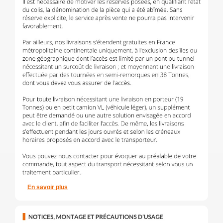
En savoir plus