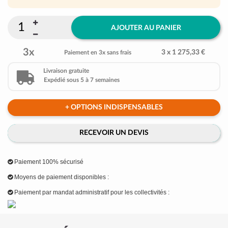
AJOUTER AU PANIER
3x
3 x 1 275,33 €
Paiement en 3x sans frais
Livraison gratuite
Expédié sous 5 à 7 semaines
+ OPTIONS INDISPENSABLES
RECEVOIR UN DEVIS
Paiement 100% sécurisé
Moyens de paiement disponibles :
Paiement par mandat administratif pour les collectivités :