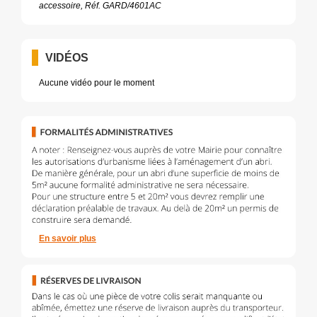
accessoire, Réf. GARD/4601AC
VIDÉOS
Aucune vidéo pour le moment
En savoir plus