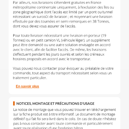
En savoir plus