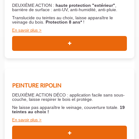
DEUXIÈME ACTION :
haute protection "extérieur"
,
barrière de surface : anti-UV, anti-humidité, anti-pluie.
Translucide ou teintes au choix, laisse apparaître le
veinage du bois.
Protection 8 ans*
!
En savoir plus
PEINTURE RIPOLIN
DEUXIÈME ACTION DÉCO : application facile sans sous-
couche,
laisse respirer le bois et
protège.
Ne laisse pas apparaître le veinage, couverture totale.
19
teintes au choix !
En savoir plus