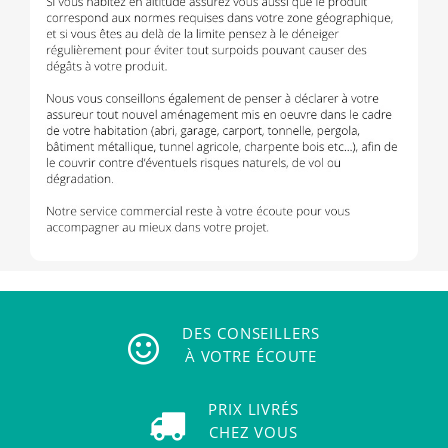
DES CONSEILLERS
À VOTRE ÉCOUTE
PRIX LIVRÉS
CHEZ VOUS