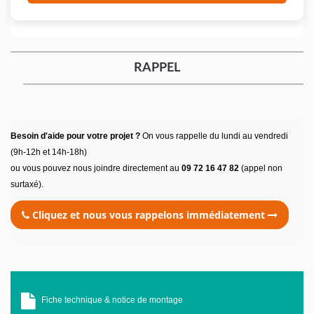
RAPPEL
Besoin d'aide pour votre projet ?
On vous rappelle du lundi au vendredi
(9h-12h et 14h-18h)
ou vous pouvez nous joindre directement au
09 72 16 47 82
(appel non
surtaxé).
Cliquez et nous vous rappelons immédiatement
Fiche technique & notice de montage