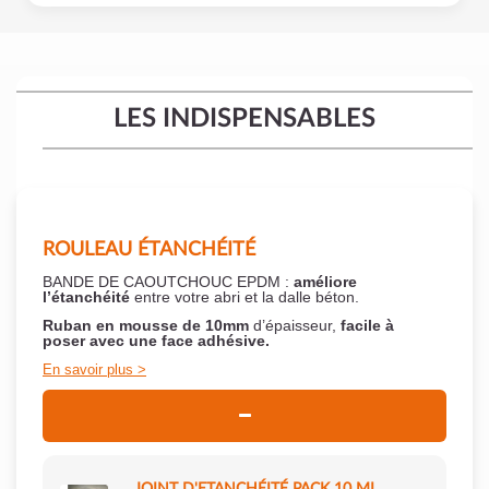
LES INDISPENSABLES
ROULEAU ÉTANCHÉITÉ
BANDE DE CAOUTCHOUC EPDM :
améliore
l’étanchéité
entre votre abri et la dalle béton.
Ruban en mousse de 10mm
d’épaisseur,
facile à
poser
avec une face adhésive.
En savoir plus