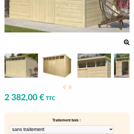
2 382,00 €
TTC
Traitement bois :