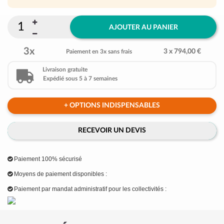
AJOUTER AU PANIER
3x
3 x 794,00 €
Paiement en 3x sans frais
Livraison gratuite
Expédié sous 5 à 7 semaines
+ OPTIONS INDISPENSABLES
RECEVOIR UN DEVIS
Paiement 100% sécurisé
Moyens de paiement disponibles :
Paiement par mandat administratif pour les collectivités :