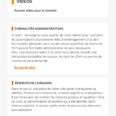
VIDÉOS
Aucune vidéo pour le moment
En savoir plus