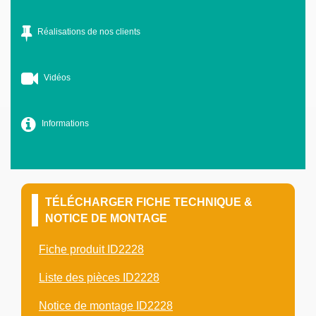
Réalisations de nos clients
Vidéos
Informations
TÉLÉCHARGER FICHE TECHNIQUE &
NOTICE DE MONTAGE
Fiche produit ID2228
Liste des pièces ID2228
Notice de montage ID2228