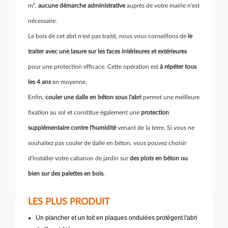
m²,
aucune démarche administrative
auprès de votre mairie n'est
nécessaire.
Le bois de cet abri n'est pas traité, nous vous conseillons de
le
traiter avec une lasure sur les faces intérieures et extérieures
pour une protection efficace. Cette opération est
à répéter tous
les 4 ans
en moyenne.
Enfin,
couler une dalle en béton sous l'abri
permet une meilleure
fixation au sol et constitue également une
protection
supplémentaire contre l'humidité
venant de la terre. Si vous ne
souhaitez pas couler de dalle en béton, vous pouvez choisir
d'installer votre cabanon de jardin sur
des plots en béton ou
bien sur des palettes en bois
.
LES PLUS PRODUIT
Un plancher et un toit en plaques ondulées protègent l'abri