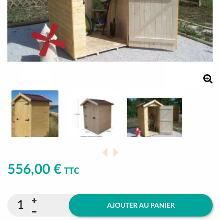
556,00 €
TTC
AJOUTER AU PANIER