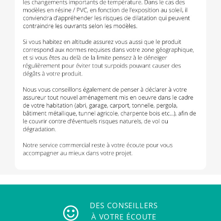
DES CONSEILLERS
À VOTRE ÉCOUTE