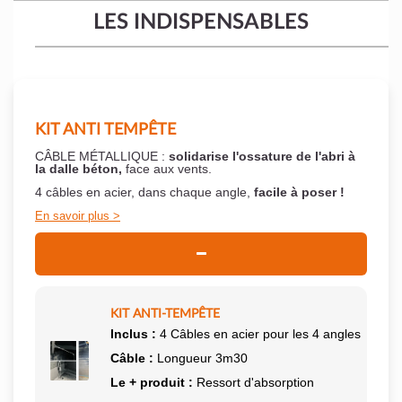
LES INDISPENSABLES
KIT ANTI TEMPÊTE
CÂBLE MÉTALLIQUE :
solidarise l'ossature de l'abri à
la dalle béton,
face aux vents.
4 câbles en acier, dans chaque angle,
facile à poser !
En savoir plus
KIT ANTI-TEMPÊTE
Inclus :
4 Câbles en acier pour les 4 angles
Câble :
Longueur 3m30
Le + produit :
Ressort d'absorption