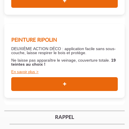
PEINTURE RIPOLIN
DEUXIÈME ACTION DÉCO : application facile sans sous-
couche,
laisse respirer le bois et
protège.
Ne laisse pas apparaître le veinage, couverture totale.
19
teintes au choix !
En savoir plus
RAPPEL