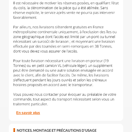
En savoir plus