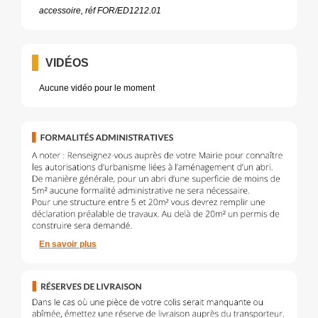
accessoire, réf FOR/ED1212.01
VIDÉOS
Aucune vidéo pour le moment
En savoir plus