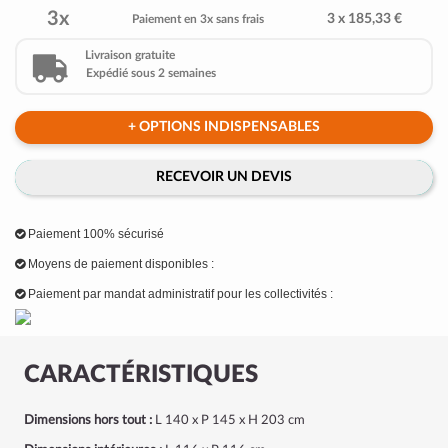
3x
3 x 185,33 €
Paiement en 3x sans frais
Livraison gratuite
Expédié sous 2 semaines
+ OPTIONS INDISPENSABLES
RECEVOIR UN DEVIS
Paiement 100% sécurisé
Moyens de paiement disponibles :
Paiement par mandat administratif pour les collectivités :
CARACTÉRISTIQUES
Dimensions hors tout :
L 140 x P 145 x H 203 cm