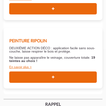
PEINTURE RIPOLIN
DEUXIÈME ACTION DÉCO : application facile sans sous-
couche,
laisse respirer le bois et
protège.
Ne laisse pas apparaître le veinage, couverture totale.
19
teintes au choix !
En savoir plus
RAPPEL