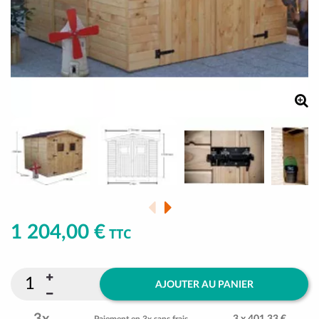
1 204,00 €
TTC
AJOUTER AU PANIER