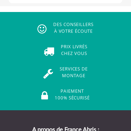
DES CONSEILLERS
À VOTRE ÉCOUTE
PRIX LIVRÉS
CHEZ VOUS
SERVICES DE
MONTAGE
PAIEMENT
100% SÉCURISÉ
A propos de France Abris :