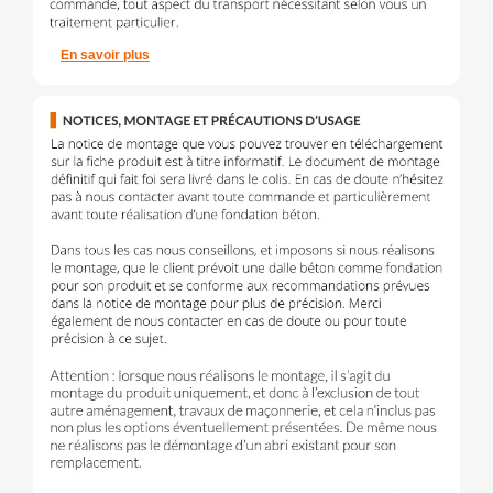
En savoir plus