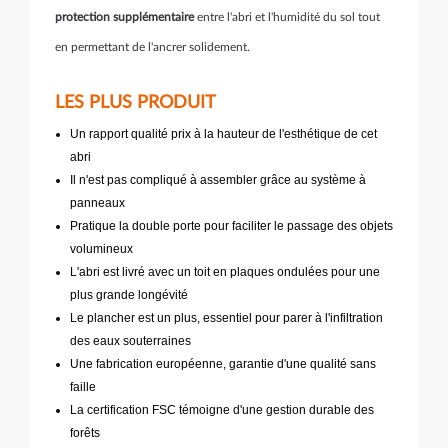
protection supplémentaire
entre l'abri et l'humidité du sol tout
en permettant de l'ancrer solidement.
LES PLUS PRODUIT
Un rapport qualité prix à la hauteur de l'esthétique de cet
abri
Il n'est pas compliqué à assembler grâce au système à
panneaux
Pratique la double porte pour faciliter le passage des objets
volumineux
L'abri est livré avec un toit en plaques ondulées pour une
plus grande longévité
Le plancher est un plus, essentiel pour parer à l'infiltration
des eaux souterraines
Une fabrication européenne, garantie d'une qualité sans
faille
La certification FSC témoigne d'une gestion durable des
forêts