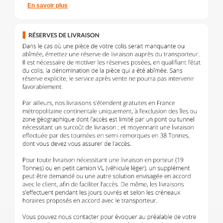
En savoir plus