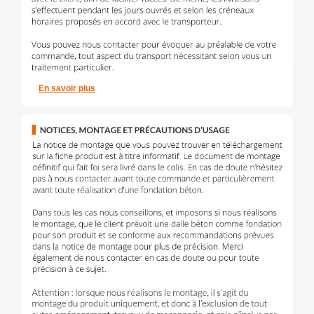
En savoir plus