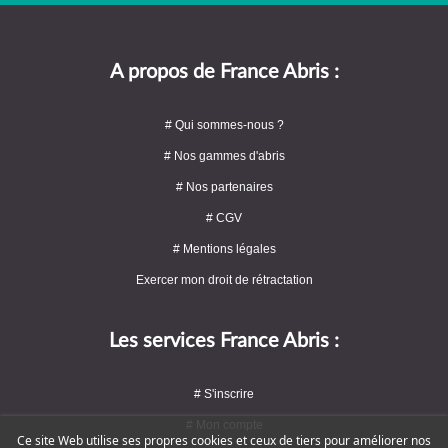
A propos de France Abris :
# Qui sommes-nous ?
# Nos gammes d'abris
# Nos partenaires
# CGV
# Mentions légales
Exercer mon droit de rétractation
Les services France Abris :
# S'inscrire
# Mon compte
Ce site Web utilise ses propres cookies et ceux de tiers pour améliorer nos