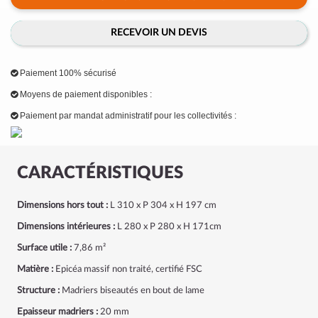
RECEVOIR UN DEVIS
Paiement 100% sécurisé
Moyens de paiement disponibles :
Paiement par mandat administratif pour les collectivités :
CARACTÉRISTIQUES
Dimensions hors tout :
L 310 x P 304 x H 197 cm
Dimensions intérieures :
L 280 x P 280 x H 171cm
Surface utile :
7,86 m²
Matière :
Epicéa massif non traité, certifié FSC
Structure :
Madriers biseautés en bout de lame
Epaisseur madriers :
20 mm