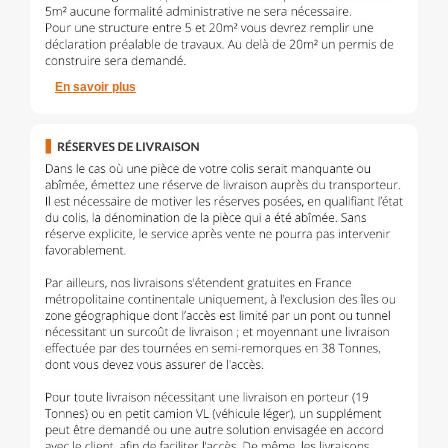
En savoir plus