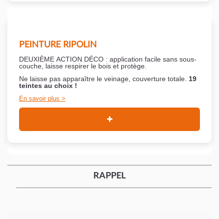
PEINTURE RIPOLIN
DEUXIÈME ACTION DÉCO : application facile sans sous-
couche,
laisse respirer le bois et
protège.
Ne laisse pas apparaître le veinage, couverture totale.
19
teintes au choix !
En savoir plus
RAPPEL