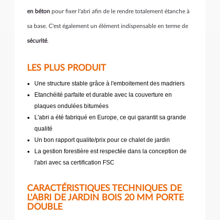
en béton
pour fixer l'abri afin de le rendre totalement étanche à
sa base. C'est également un élément indispensable en terme de
sécurité
.
LES PLUS PRODUIT
Une structure stable grâce à l'emboitement des madriers
Etanchéité parfaite et durable avec la couverture en
plaques ondulées bitumées
L'abri a été fabriqué en Europe, ce qui garantit sa grande
qualité
Un bon rapport qualite/prix pour ce chalet de jardin
La gestion forestière est respectée dans la conception de
l'abri avec sa certification FSC
CARACTÉRISTIQUES TECHNIQUES DE
L'ABRI DE JARDIN BOIS 20 MM PORTE
DOUBLE