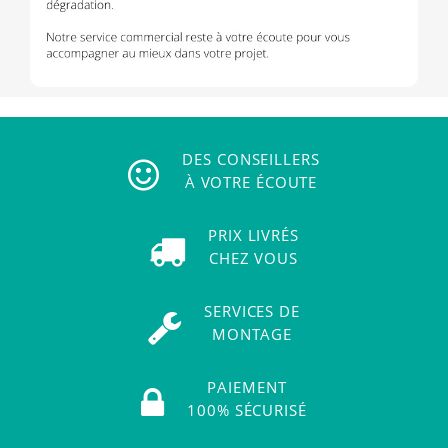
DES CONSEILLERS
À VOTRE ÉCOUTE
PRIX LIVRÉS
CHEZ VOUS
SERVICES DE
MONTAGE
PAIEMENT
100% SÉCURISÉ