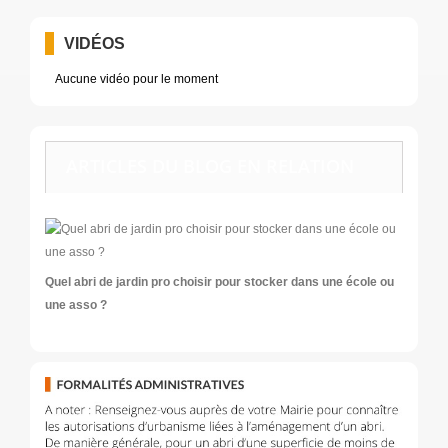
VIDÉOS
Aucune vidéo pour le moment
ARTICLES DU BLOG EN RELATION
Quel abri de jardin pro choisir pour stocker dans une école ou
une asso ?