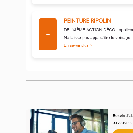
PEINTURE RIPOLIN
DEUXIÈME ACTION DÉCO : applicati
Ne laisse pas apparaître le veinage,
En savoir plus
Besoin d'aid
ou vous pou