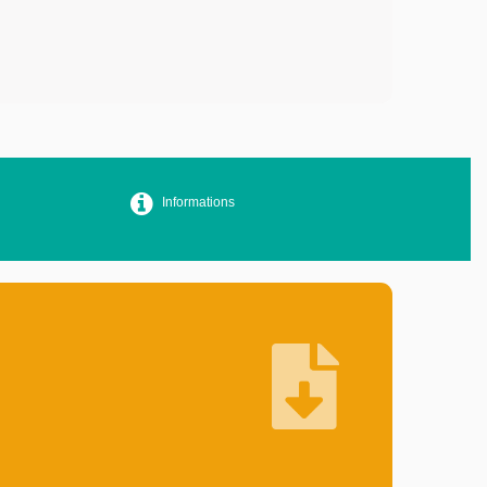
Informations