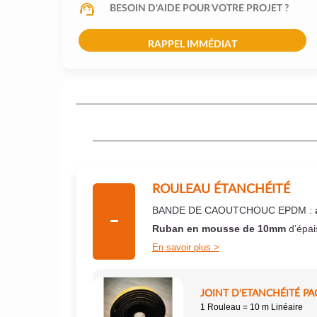
BESOIN D'AIDE POUR VOTRE PROJET ?
RAPPEL IMMÉDIAT
ROULEAU ÉTANCHÉITÉ
BANDE DE CAOUTCHOUC EPDM :
Ruban en mousse de 10mm
d’épai
En savoir plus
JOINT D'ETANCHÉITÉ PA
1 Rouleau = 10 m Linéaire