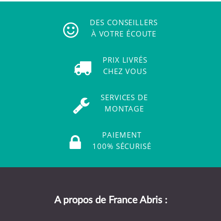
DES CONSEILLERS
À VOTRE ÉCOUTE
PRIX LIVRÉS
CHEZ VOUS
SERVICES DE
MONTAGE
PAIEMENT
100% SÉCURISÉ
A propos de France Abris :