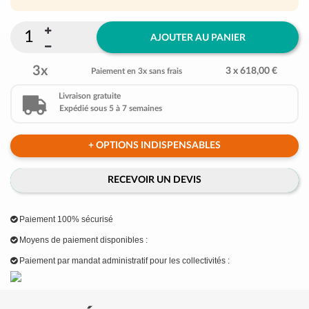
AJOUTER AU PANIER
3x
3 x 618,00 €
Paiement en 3x sans frais
Livraison gratuite
Expédié sous 5 à 7 semaines
+ OPTIONS INDISPENSABLES
RECEVOIR UN DEVIS
Paiement 100% sécurisé
Moyens de paiement disponibles :
Paiement par mandat administratif pour les collectivités :