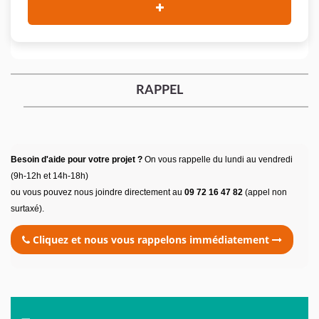
RAPPEL
Besoin d'aide pour votre projet ?
On vous rappelle du lundi au vendredi
(9h-12h et 14h-18h)
ou vous pouvez nous joindre directement au
09 72 16 47 82
(appel non
surtaxé).
Cliquez et nous vous rappelons immédiatement