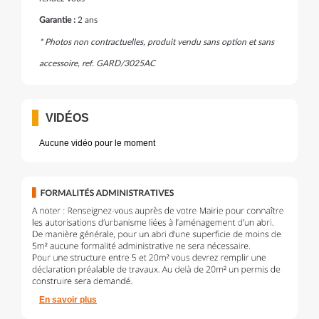
Garantie :
2 ans
* Photos non contractuelles, produit vendu sans option et sans
accessoire, ref. GARD/3025AC
VIDÉOS
Aucune vidéo pour le moment
En savoir plus