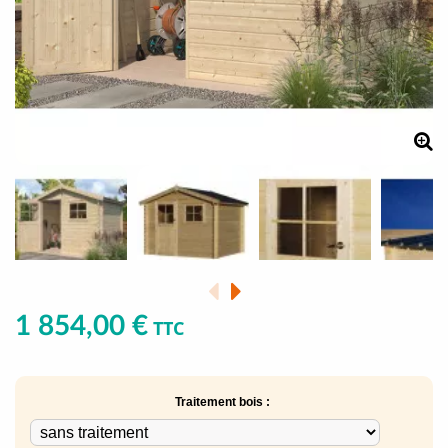
1 854,00 €
TTC
Traitement bois :