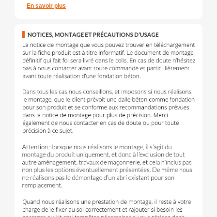
En savoir plus