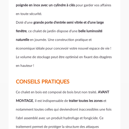
poignée en inox avec un cylindre à clés
pour garder vos affaires
en toute sécurité.
Doté d'une
grande porte d'entrée semi vitrée et d'une large
fenêtre
, ce chalet de jardin dispose d'une
belle luminosité
naturelle
en journée. Une construction pratique et
économique idéale pour concevoir votre nouvel espace de vie !
Le volume de stockage peut être optimisé en fixant des étagères
en hauteur !
CONSEILS PRATIQUES
Ce chalet en bois est composé de bois brut non traité.
AVANT
MONTAGE
, il est indispensable de
traiter toutes les zones
et
notamment toutes celles qui deviendront inaccessibles une fois
l'abri assemblé avec un produit hydrofuge et fongicide. Ce
traitement permet de protéger la structure des attaques