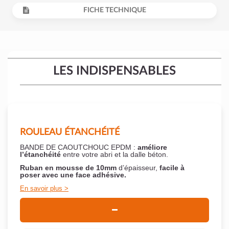
FICHE TECHNIQUE
LES INDISPENSABLES
ROULEAU ÉTANCHÉITÉ
BANDE DE CAOUTCHOUC EPDM :
améliore
l’étanchéité
entre votre abri et la dalle béton.
Ruban en mousse de 10mm
d’épaisseur,
facile à
poser
avec une face adhésive.
En savoir plus