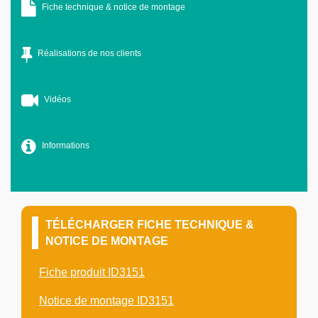
Fiche technique & notice de montage
Réalisations de nos clients
Vidéos
Informations
TÉLÉCHARGER FICHE TECHNIQUE &
NOTICE DE MONTAGE
Fiche produit ID3151
Notice de montage ID3151