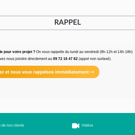
RAPPEL
e pour votre projet ?
On vous rappelle du lundi au vendredi (9h-12h et 14h-18h)
vez nous joindre directement au
09 72 16 47 82
(appel non surtaxé).
ez et nous vous rappelons immédiatement
 de nos clients
Vidéos