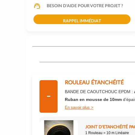
BESOIN D'AIDE POUR VOTRE PROJET ?
RAPPEL IMMÉDIAT
ROULEAU ÉTANCHÉITÉ
BANDE DE CAOUTCHOUC EPDM :
Ruban en mousse de 10mm
d’épai
En savoir plus
JOINT D'ETANCHÉITÉ PA
1 Rouleau = 10 m Linéaire