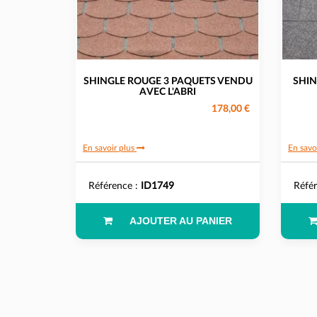
SHINGLE ROUGE 3 PAQUETS VENDU
SHIN
AVEC L'ABRI
178,00 €
En savoir plus
En savo
Référence :
ID1749
Réfé
AJOUTER AU PANIER