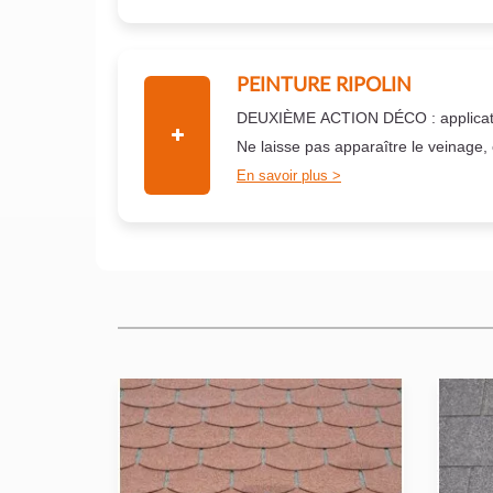
PEINTURE RIPOLIN
DEUXIÈME ACTION DÉCO : applicati
Ne laisse pas apparaître le veinage,
En savoir plus