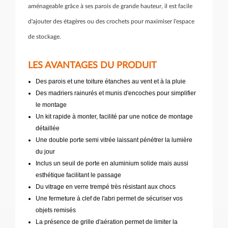
aménageable grâce à ses parois de grande hauteur, il est facile
d'ajouter des étagères ou des crochets pour maximiser l'espace
de stockage.
LES AVANTAGES DU PRODUIT
Des parois et une toiture étanches au vent et à la pluie
Des madriers rainurés et munis d'encoches pour simplifier
le montage
Un kit rapide à monter, facilité par une notice de montage
détaillée
Une double porte semi vitrée laissant pénétrer la lumière
du jour
Inclus un seuil de porte en aluminium solide mais aussi
esthétique facilitant le passage
Du vitrage en verre trempé très résistant aux chocs
Une fermeture à clef de l'abri permet de sécuriser vos
objets remisés
La présence de grille d'aération permet de limiter la