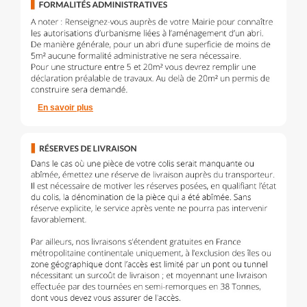
En savoir plus