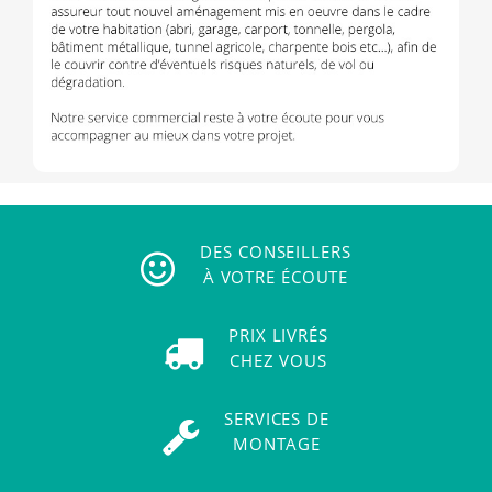
DES CONSEILLERS
À VOTRE ÉCOUTE
PRIX LIVRÉS
CHEZ VOUS
SERVICES DE
MONTAGE