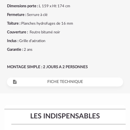
Dimensions porte :
L 159 x Ht 174 cm
Fermeture :
Serrure à clé
Toiture :
Planches hydrofuges de 16 mm
Couverture :
Feutre bitumé noir
Inclus :
Grille d'aération
Garantie :
2 ans
MONTAGE SIMPLE : 2 JOURS A 2 PERSONNES
FICHE TECHNIQUE
LES INDISPENSABLES