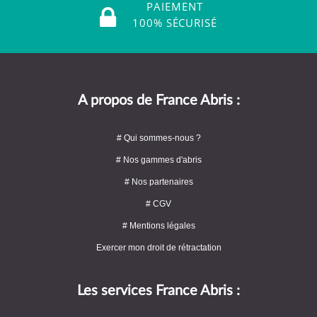
PAIEMENT
100% SÉCURISÉ
A propos de France Abris :
# Qui sommes-nous ?
# Nos gammes d'abris
# Nos partenaires
# CGV
# Mentions légales
Exercer mon droit de rétractation
Les services France Abris :