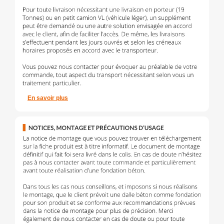
En savoir plus