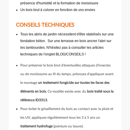
présence d'humidité et la formation de moisissure
Un bois brut à colorer en fonction de vos envies
CONSEILS TECHNIQUES
Tous les abris de jardin nécessitent d'être stabilisés sur une
fondation béton. Sur une terrasse en bois ancrer l'abri sur
les lambourdes. N'hésitez pas à consulter les articles
techniques de l'onglet BLOG/CONSEILS !
Pour préserver le bois brut d'éventuelles attaques d'insectes
ou de moisissures au fil du temps, prévoyez d'appliquer avant
le montage
un traitement fongicide sur toutes les faces des
éléments en bois.
Ce modèle existe avec du
bois traité sous la
référence ID3313.
Pour éviter le grisaillement du bois au contact avec la pluie et
les UV, appliquez régulièrement tous les 3 à 5 ans un
traitement hydrofuge
(peinture ou lasure).