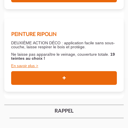
PEINTURE RIPOLIN
DEUXIÈME ACTION DÉCO : application facile sans sous-
couche,
laisse respirer le bois et
protège.
Ne laisse pas apparaître le veinage, couverture totale.
19
teintes au choix !
En savoir plus
RAPPEL