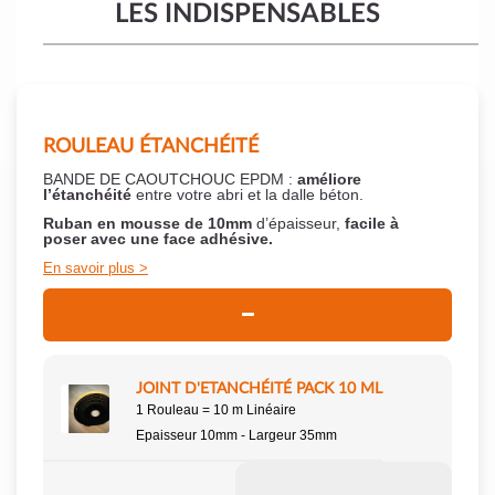
LES INDISPENSABLES
ROULEAU ÉTANCHÉITÉ
BANDE DE CAOUTCHOUC EPDM :
améliore
l’étanchéité
entre votre abri et la dalle béton.
Ruban en mousse de 10mm
d’épaisseur,
facile à
poser
avec une face adhésive.
En savoir plus
JOINT D'ETANCHÉITÉ PACK 10 ML
1 Rouleau = 10 m Linéaire
Epaisseur 10mm - Largeur 35mm