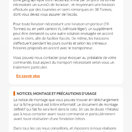
En savoir plus