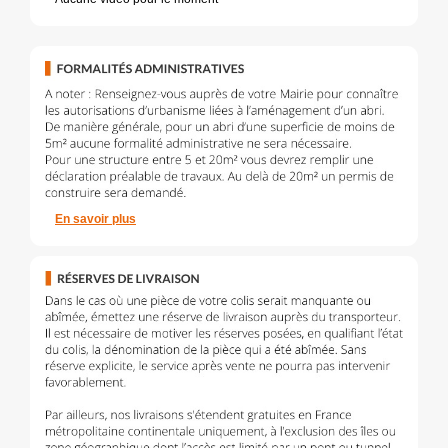
En savoir plus