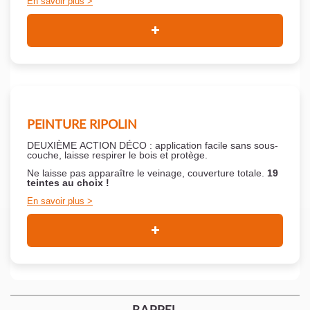
En savoir plus
PEINTURE RIPOLIN
DEUXIÈME ACTION DÉCO : application facile sans sous-
couche,
laisse respirer le bois et
protège.
Ne laisse pas apparaître le veinage, couverture totale.
19
teintes au choix !
En savoir plus