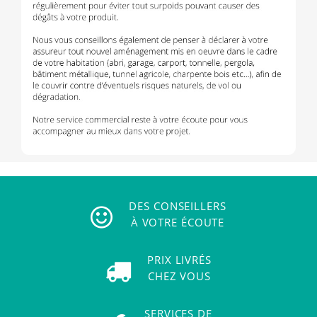
DES CONSEILLERS
À VOTRE ÉCOUTE
PRIX LIVRÉS
CHEZ VOUS
SERVICES DE