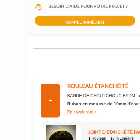
BESOIN D'AIDE POUR VOTRE PROJET ?
RAPPEL IMMÉDIAT
ROULEAU ÉTANCHÉITÉ
BANDE DE CAOUTCHOUC EPDM :
Ruban en mousse de 10mm
d’épai
En savoir plus
JOINT D'ETANCHÉITÉ PA
1 Rouleau = 10 m Linéaire