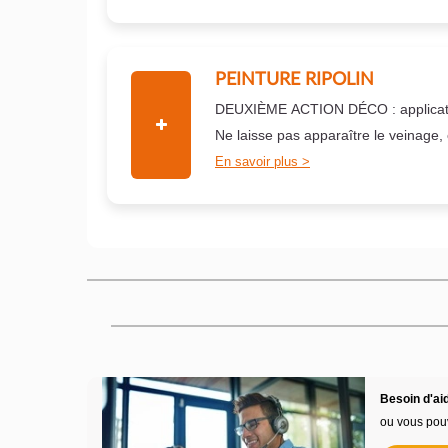
PEINTURE RIPOLIN
DEUXIÈME ACTION DÉCO : applicati
Ne laisse pas apparaître le veinage,
En savoir plus
Besoin d'aid
ou vous pou