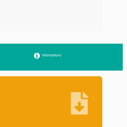
Informations