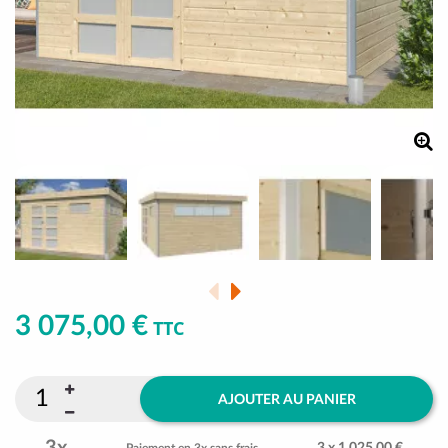
3 075,00 €
TTC
AJOUTER AU PANIER