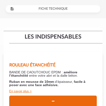
FICHE TECHNIQUE
LES INDISPENSABLES
ROULEAU ÉTANCHÉITÉ
BANDE DE CAOUTCHOUC EPDM :
améliore
l’étanchéité
entre votre abri et la dalle béton.
Ruban en mousse de 10mm
d’épaisseur,
facile à
poser
avec une face adhésive.
En savoir plus