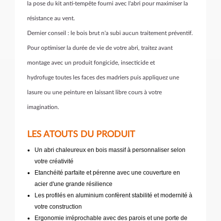
la pose du kit anti-tempête fourni avec l'abri pour maximiser la
résistance au vent.
Dernier conseil : le bois brut n'a subi aucun traitement préventif.
Pour optimiser la durée de vie de votre abri, traitez avant
montage avec un produit fongicide, insecticide et
hydrofuge toutes les faces des madriers puis appliquez une
lasure ou une peinture en laissant libre cours à votre
imagination.
LES ATOUTS DU PRODUIT
Un abri chaleureux en bois massif à personnaliser selon
votre créativité
Etanchéité parfaite et pérenne avec une couverture en
acier d'une grande résilience
Les profilés en aluminium confèrent stabilité et modernité à
votre construction
Ergonomie irréprochable avec des parois et une porte de