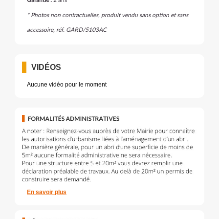
Garantie :
2 ans
* Photos non contractuelles, produit vendu sans option et sans
accessoire, réf. GARD/5103AC
VIDÉOS
Aucune vidéo pour le moment
En savoir plus