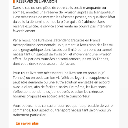
En savoir plus