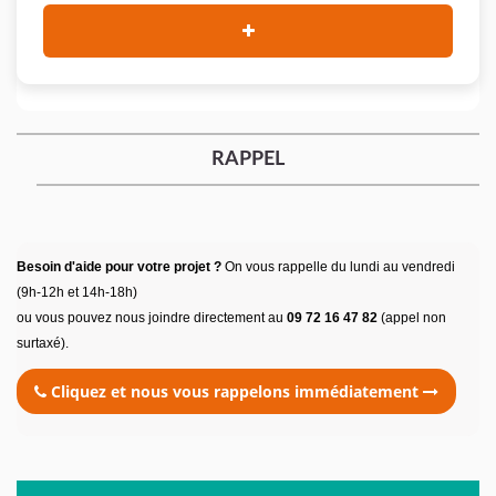
RAPPEL
Besoin d'aide pour votre projet ?
On vous rappelle du lundi au vendredi
(9h-12h et 14h-18h)
ou vous pouvez nous joindre directement au
09 72 16 47 82
(appel non
surtaxé).
Cliquez et nous vous rappelons immédiatement