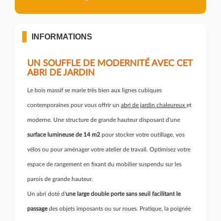
INFORMATIONS
UN SOUFFLE DE MODERNITÉ AVEC CET
ABRI DE JARDIN
Le bois massif se marie très bien aux lignes cubiques
contemporaines pour vous offrir un
abri de jardin chaleureux
et
moderne. Une structure de grande hauteur disposant d'une
surface lumineuse de 14 m2
pour stocker votre outillage, vos
vélos ou pour aménager votre atelier de travail. Optimisez votre
espace de rangement en fixant du mobilier suspendu sur les
parois de grande hauteur.
Un abri doté d'
une large double porte sans seuil facilitant le
passage
des objets imposants ou sur roues. Pratique, la poignée