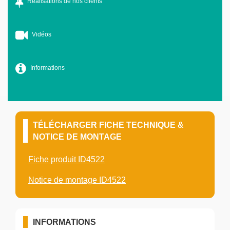
Réalisations de nos clients
Vidéos
Informations
TÉLÉCHARGER FICHE TECHNIQUE &
NOTICE DE MONTAGE
Fiche produit ID4522
Notice de montage ID4522
INFORMATIONS