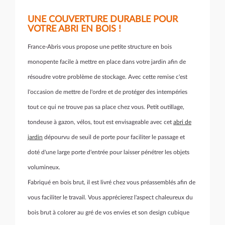
UNE COUVERTURE DURABLE POUR
VOTRE ABRI EN BOIS !
France-Abris vous propose une petite structure en bois
monopente facile à mettre en place dans votre jardin afin de
résoudre votre problème de stockage. Avec cette remise c'est
l'occasion de mettre de l'ordre et de protéger des intempéries
tout ce qui ne trouve pas sa place chez vous. Petit outillage,
tondeuse à gazon, vélos, tout est envisageable avec cet
abri de
jardin
dépourvu de seuil de porte pour faciliter le passage et
doté d'une large porte d'entrée pour laisser pénétrer les objets
volumineux.
Fabriqué en bois brut, il est livré chez vous préassemblés afin de
vous faciliter le travail. Vous apprécierez l'aspect chaleureux du
bois brut à colorer au gré de vos envies et son design cubique