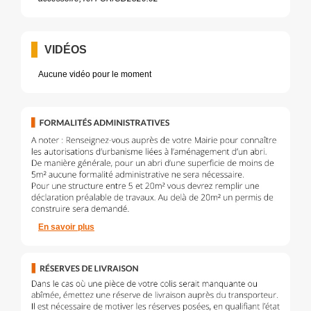
VIDÉOS
Aucune vidéo pour le moment
En savoir plus