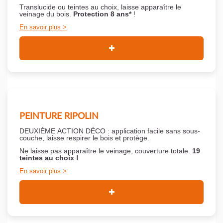
Translucide ou teintes au choix, laisse apparaître le
veinage du bois.
Protection 8 ans*
!
En savoir plus
PEINTURE RIPOLIN
DEUXIÈME ACTION DÉCO : application facile sans sous-
couche,
laisse respirer le bois et
protège.
Ne laisse pas apparaître le veinage, couverture totale.
19
teintes au choix !
En savoir plus