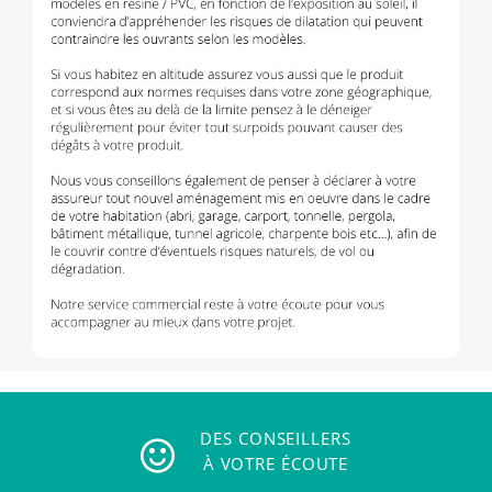
DES CONSEILLERS
À VOTRE ÉCOUTE