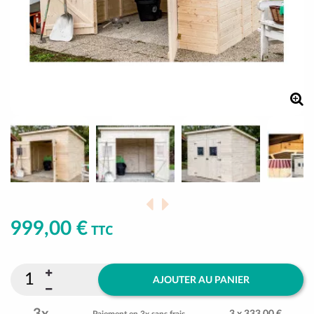
999,00 €
TTC
AJOUTER AU PANIER