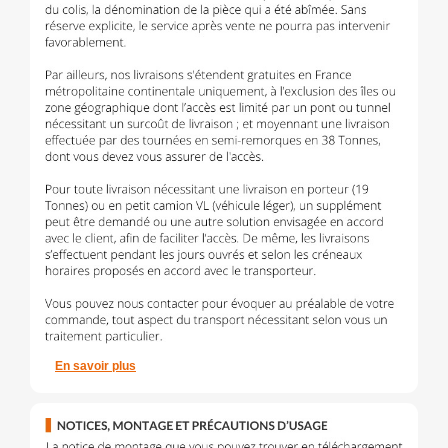
En savoir plus