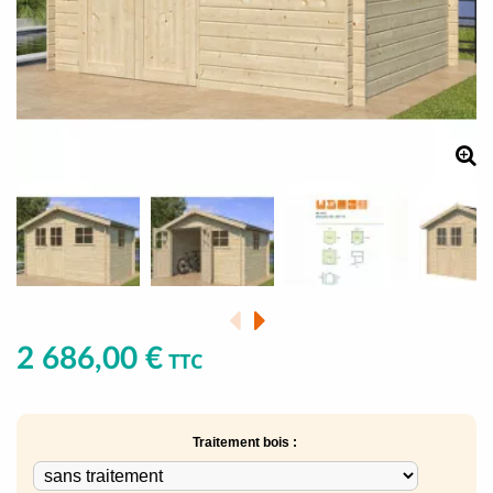
2 686,00 €
TTC
Traitement bois :