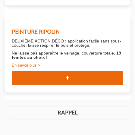
PEINTURE RIPOLIN
DEUXIÈME ACTION DÉCO : application facile sans sous-
couche,
laisse respirer le bois et
protège.
Ne laisse pas apparaître le veinage, couverture totale.
19
teintes au choix !
En savoir plus
RAPPEL