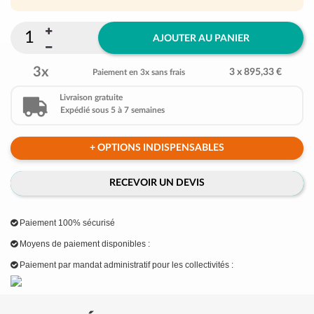
AJOUTER AU PANIER
3x
3 x 895,33 €
Paiement en 3x sans frais
Livraison gratuite
Expédié sous 5 à 7 semaines
+ OPTIONS INDISPENSABLES
RECEVOIR UN DEVIS
Paiement 100% sécurisé
Moyens de paiement disponibles :
Paiement par mandat administratif pour les collectivités :