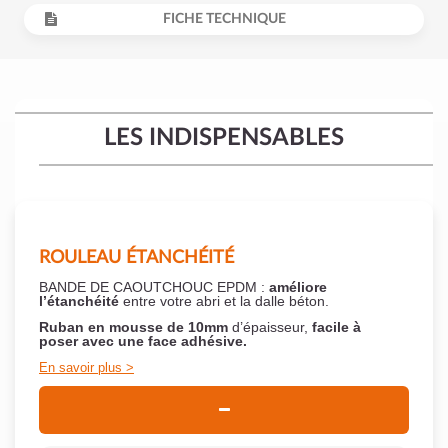
FICHE TECHNIQUE
LES INDISPENSABLES
ROULEAU ÉTANCHÉITÉ
BANDE DE CAOUTCHOUC EPDM :
améliore
l’étanchéité
entre votre abri et la dalle béton.
Ruban en mousse de 10mm
d’épaisseur,
facile à
poser
avec une face adhésive.
En savoir plus