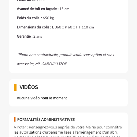
Avancé de toit en façade :
15 cm
Poids du colis :
650 kg
Dimensions du colis :
L 360 x P 60 x HT 110 cm
Garantie :
2 ans
*Photo non contractuelle, produit vendu sans option et sans
accessoire, réf. GARD/3037DP
VIDÉOS
Aucune vidéo pour le moment