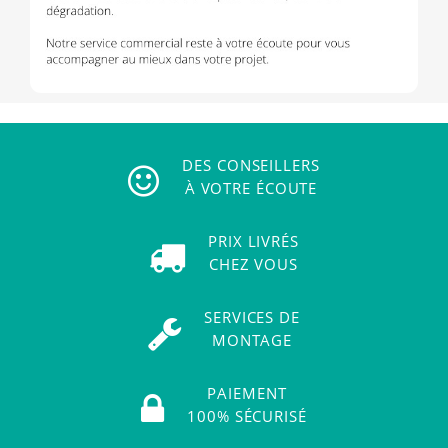
DES CONSEILLERS
À VOTRE ÉCOUTE
PRIX LIVRÉS
CHEZ VOUS
SERVICES DE
MONTAGE
PAIEMENT
100% SÉCURISÉ