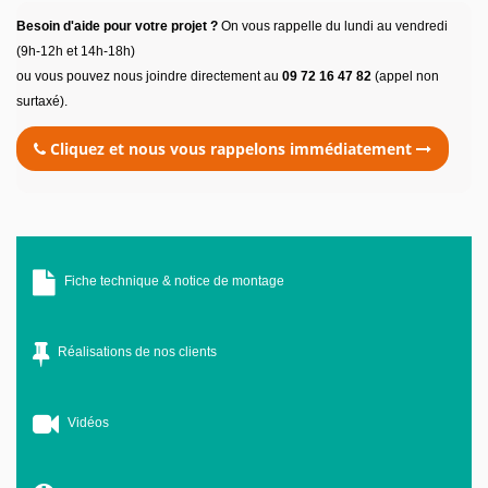
Besoin d'aide pour votre projet ?
On vous rappelle du lundi au vendredi
(9h-12h et 14h-18h)
ou vous pouvez nous joindre directement au
09 72 16 47 82
(appel non
surtaxé).
Cliquez et nous vous rappelons immédiatement
Fiche technique & notice de montage
Réalisations de nos clients
Vidéos