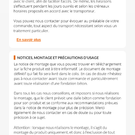
En savoir plus