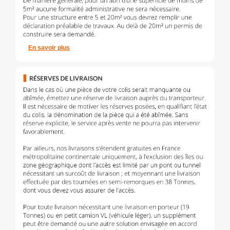
En savoir plus