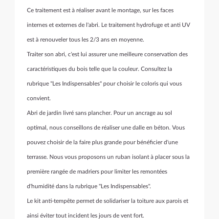
Ce traitement est à réaliser avant le montage, sur les faces
internes et externes de l'abri. Le traitement hydrofuge et anti UV
est à renouveler tous les 2/3 ans en moyenne.
Traiter son abri, c'est lui assurer une meilleure conservation des
caractéristiques du bois telle que la couleur. Consultez la
rubrique "Les Indispensables" pour choisir le coloris qui vous
convient.
Abri de jardin livré sans plancher. Pour un ancrage au sol
optimal, nous conseillons de réaliser une dalle en béton. Vous
pouvez choisir de la faire plus grande pour bénéficier d'une
terrasse. Nous vous proposons un ruban isolant à placer sous la
première rangée de madriers pour limiter les remontées
d'humidité dans la rubrique "Les Indispensables".
Le kit anti-tempête permet de solidariser la toiture aux parois et
ainsi éviter tout incident les jours de vent fort.