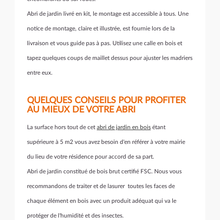
Abri de jardin livré en kit, le montage est accessible à tous. Une
notice de montage, claire et illustrée, est fournie lors de la
livraison et vous guide pas à pas.
Utilisez une calle en bois et
tapez quelques coups de maillet dessus pour ajuster les madriers
entre eux.
QUELQUES CONSEILS POUR PROFITER
AU MIEUX DE VOTRE ABRI
La surface hors tout de cet
abri de jardin en bois
étant
supérieure à 5 m2 vous avez besoin d'en référer à votre mairie
du lieu de votre résidence pour accord de sa part.
Abri de jardin constitué de bois brut certifié FSC. Nous vous
recommandons de traiter et de lasurer toutes les faces de
chaque élément en bois avec un produit adéquat qui va le
protéger de l'humidité et des insectes.