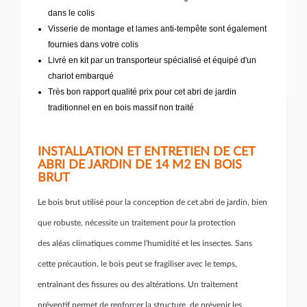
dans le colis
Visserie de montage et lames anti-tempête sont également
fournies dans votre colis
Livré en kit par un transporteur spécialisé et équipé d'un
chariot embarqué
Très bon rapport qualité prix pour cet abri de jardin
traditionnel en en bois massif non traité
INSTALLATION ET ENTRETIEN DE CET
ABRI DE JARDIN DE 14 M2 EN BOIS
BRUT
Le bois brut utilisé pour la conception de cet abri de jardin, bien
que robuste, nécessite un traitement pour la protection
des aléas climatiques comme l'humidité et les insectes. Sans
cette précaution, le bois peut se fragiliser avec le temps,
entraînant des fissures ou des altérations. Un traitement
préventif permet de renforcer la structure, de prévenir les