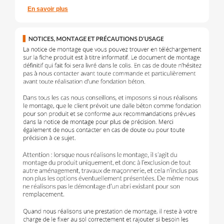
En savoir plus