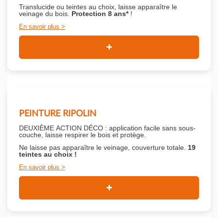
Translucide ou teintes au choix, laisse apparaître le
veinage du bois.
Protection 8 ans*
!
En savoir plus
PEINTURE RIPOLIN
DEUXIÈME ACTION DÉCO : application facile sans sous-
couche,
laisse respirer le bois et
protège.
Ne laisse pas apparaître le veinage, couverture totale.
19
teintes au choix !
En savoir plus