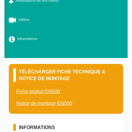
Réalisations de nos clients
Vidéos
Informations
TÉLÉCHARGER FICHE TECHNIQUE &
NOTICE DE MONTAGE
Fiche produit ID6500
Notice de montage ID6500
INFORMATIONS