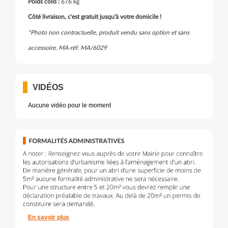
Poids colis :
676 kg
Côté livraison, c'est gratuit jusqu'à votre domicile !
*Photo non contractuelle, produit vendu sans option et sans
accessoire, MA-réf. MA/6029
VIDÉOS
Aucune vidéo pour le moment
En savoir plus