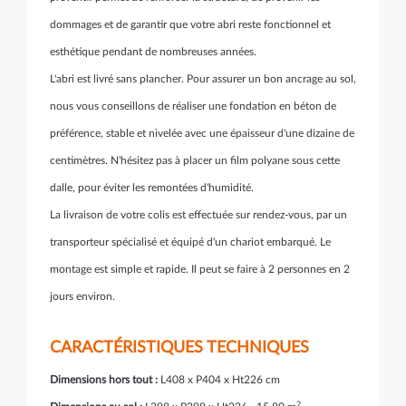
dommages et de garantir que votre abri reste fonctionnel et
esthétique pendant de nombreuses années.
L'abri est livré sans plancher. Pour assurer un bon ancrage au sol,
nous vous conseillons de réaliser une fondation en béton de
préférence, stable et nivelée avec une épaisseur d'une dizaine de
centimètres. N'hésitez pas à placer un film polyane sous cette
dalle, pour éviter les remontées d'humidité.
La livraison de votre colis est effectuée sur rendez-vous, par un
transporteur spécialisé et équipé d'un chariot embarqué. Le
montage est simple et rapide. Il peut se faire à 2 personnes en 2
jours environ.
CARACTÉRISTIQUES TECHNIQUES
Dimensions hors tout :
L408 x P404 x Ht226 cm
2