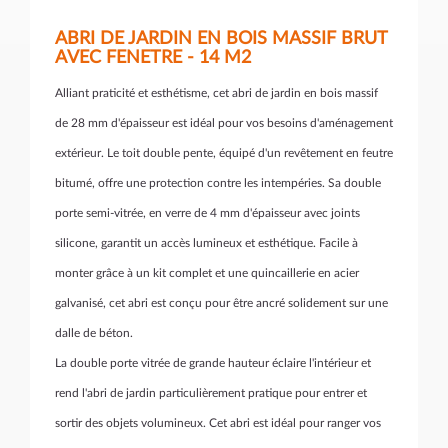
ABRI DE JARDIN EN BOIS MASSIF BRUT
AVEC FENETRE - 14 M2
Alliant praticité et esthétisme, cet abri de jardin en bois massif
de 28 mm d'épaisseur est idéal pour vos besoins d'aménagement
extérieur. Le toit double pente, équipé d'un revêtement en feutre
bitumé, offre une protection contre les intempéries. Sa double
porte semi-vitrée, en verre de 4 mm d'épaisseur avec joints
silicone, garantit un accès lumineux et esthétique. Facile à
monter grâce à un kit complet et une quincaillerie en acier
galvanisé, cet abri est conçu pour être ancré solidement sur une
dalle de béton.
La double porte vitrée de grande hauteur éclaire l'intérieur et
rend l'abri de jardin particulièrement pratique pour entrer et
sortir des objets volumineux. Cet abri est idéal pour ranger vos