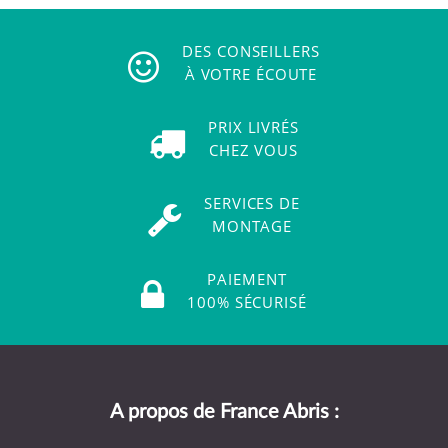
DES CONSEILLERS
À VOTRE ÉCOUTE
PRIX LIVRÉS
CHEZ VOUS
SERVICES DE
MONTAGE
PAIEMENT
100% SÉCURISÉ
A propos de France Abris :