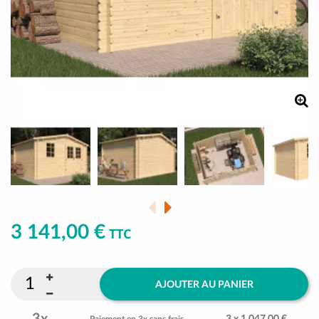
3 141,00 €
TTC
AJOUTER AU PANIER