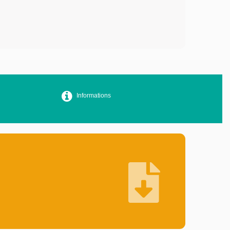
Informations