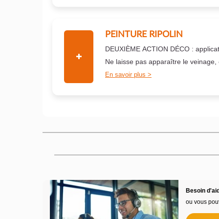
PEINTURE RIPOLIN
DEUXIÈME ACTION DÉCO : applicati
Ne laisse pas apparaître le veinage,
En savoir plus
Besoin d'aid
ou vous pou