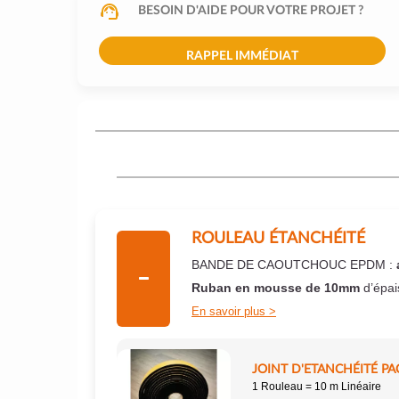
BESOIN D'AIDE POUR VOTRE PROJET ?
RAPPEL IMMÉDIAT
ROULEAU ÉTANCHÉITÉ
BANDE DE CAOUTCHOUC EPDM :
Ruban en mousse de 10mm
d’épai
En savoir plus
JOINT D'ETANCHÉITÉ PA
1 Rouleau = 10 m Linéaire