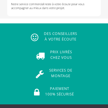
DES CONSEILLERS
À VOTRE ÉCOUTE
PRIX LIVRÉS
CHEZ VOUS
SERVICES DE
MONTAGE
PAIEMENT
100% SÉCURISÉ