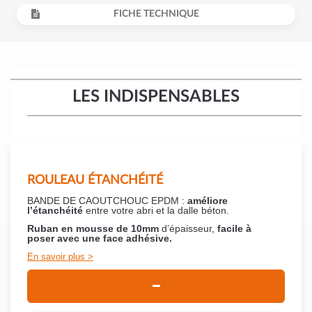
FICHE TECHNIQUE
LES INDISPENSABLES
ROULEAU ÉTANCHÉITÉ
BANDE DE CAOUTCHOUC EPDM :
améliore
l’étanchéité
entre votre abri et la dalle béton.
Ruban en mousse de 10mm
d’épaisseur,
facile à
poser
avec une face adhésive.
En savoir plus