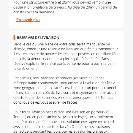
En savoir plus