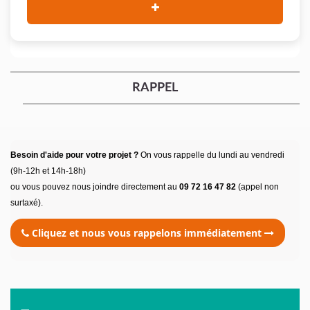
RAPPEL
Besoin d'aide pour votre projet ?
On vous rappelle du lundi au vendredi
(9h-12h et 14h-18h)
ou vous pouvez nous joindre directement au
09 72 16 47 82
(appel non
surtaxé).
Cliquez et nous vous rappelons immédiatement