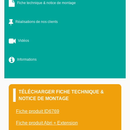
Fiche technique & notice de montage
Réalisations de nos clients
Vidéos
Informations
TÉLÉCHARGER FICHE TECHNIQUE &
NOTICE DE MONTAGE
Fiche produit ID6769
Fiche produit Abri + Extension