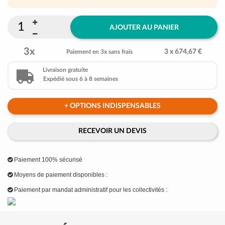
AJOUTER AU PANIER
3x
3 x 674,67 €
Paiement en 3x sans frais
Livraison gratuite
Expédié sous 6 à 8 semaines
+ OPTIONS INDISPENSABLES
RECEVOIR UN DEVIS
Paiement 100% sécurisé
Moyens de paiement disponibles :
Paiement par mandat administratif pour les collectivités :