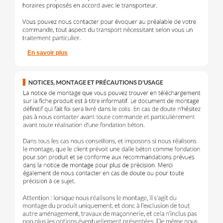
En savoir plus