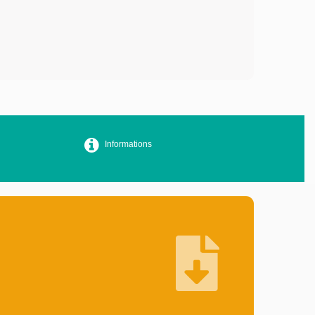
Informations