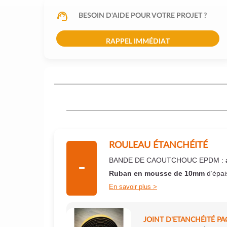
BESOIN D'AIDE POUR VOTRE PROJET ?
RAPPEL IMMÉDIAT
ROULEAU ÉTANCHÉITÉ
BANDE DE CAOUTCHOUC EPDM :
Ruban en mousse de 10mm
d’épai
En savoir plus
JOINT D'ETANCHÉITÉ PA