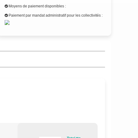
Moyens de paiement disponibles :
Paiement par mandat administratif pour les collectivités :