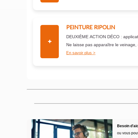
PEINTURE RIPOLIN
DEUXIÈME ACTION DÉCO : applicati
Ne laisse pas apparaître le veinage,
En savoir plus
Besoin d'aid
ou vous pou