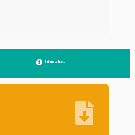
Informations