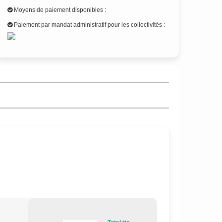
Moyens de paiement disponibles :
Paiement par mandat administratif pour les collectivités :