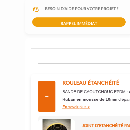
BESOIN D'AIDE POUR VOTRE PROJET ?
RAPPEL IMMÉDIAT
ROULEAU ÉTANCHÉITÉ
BANDE DE CAOUTCHOUC EPDM :
Ruban en mousse de 10mm
d’épai
En savoir plus
JOINT D'ETANCHÉITÉ PA