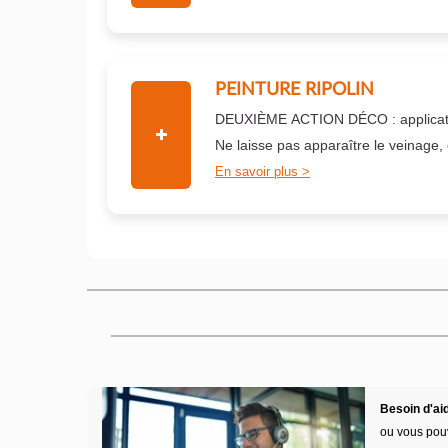
PEINTURE RIPOLIN
DEUXIÈME ACTION DÉCO : applicati
Ne laisse pas apparaître le veinage,
En savoir plus
Besoin d'aid
ou vous pou