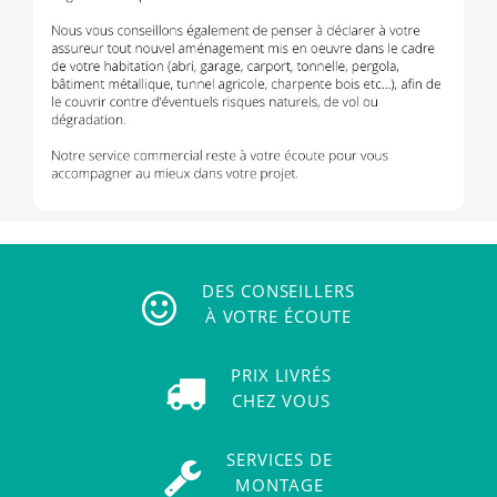
DES CONSEILLERS
À VOTRE ÉCOUTE
PRIX LIVRÉS
CHEZ VOUS
SERVICES DE
MONTAGE