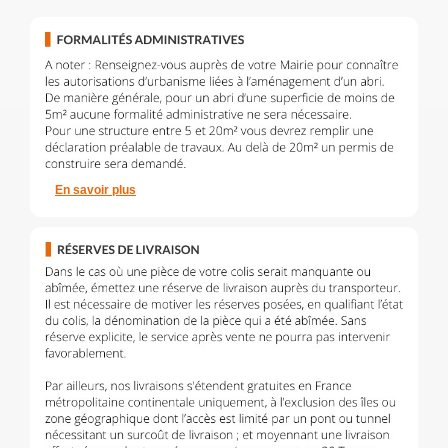
En savoir plus