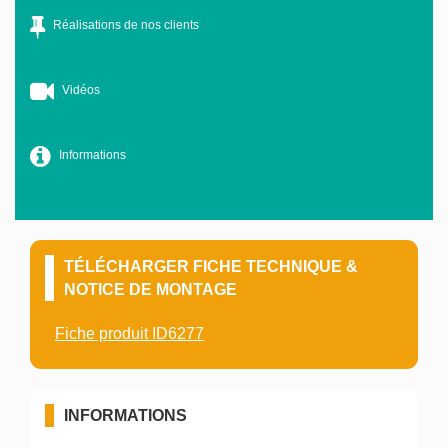
Réalisations de nos clients
Vidéos
Informations
TÉLÉCHARGER FICHE TECHNIQUE &
NOTICE DE MONTAGE
Fiche produit ID6277
INFORMATIONS