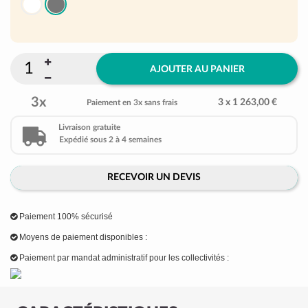
AJOUTER AU PANIER
3x
3 x 1 263,00 €
Paiement en 3x sans frais
Livraison gratuite
Expédié sous 2 à 4 semaines
RECEVOIR UN DEVIS
Paiement 100% sécurisé
Moyens de paiement disponibles :
Paiement par mandat administratif pour les collectivités :