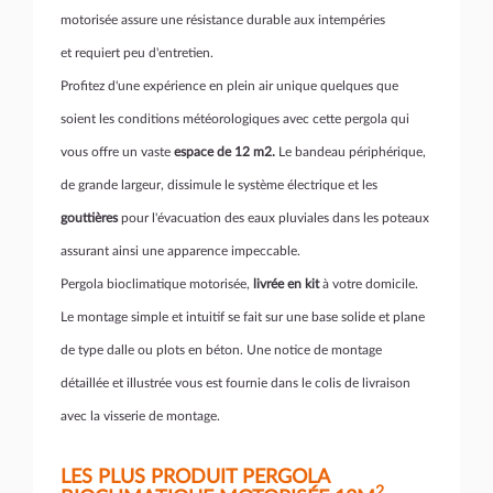
motorisée assure une résistance durable aux intempéries
et requiert peu d'entretien.
Profitez d'une expérience en plein air unique quelques que
soient les conditions météorologiques avec cette pergola qui
vous offre un vaste
espace de 12 m2.
Le bandeau périphérique,
de grande largeur, dissimule le système électrique et les
gouttières
pour l'évacuation des eaux pluviales dans les poteaux
assurant ainsi une apparence impeccable.
Pergola bioclimatique motorisée,
livrée en kit
à votre domicile.
Le montage simple et intuitif se fait sur une base solide et plane
de type dalle ou plots en béton. Une notice de montage
détaillée et illustrée vous est fournie dans le colis de livraison
avec la visserie de montage.
LES PLUS PRODUIT PERGOLA
2