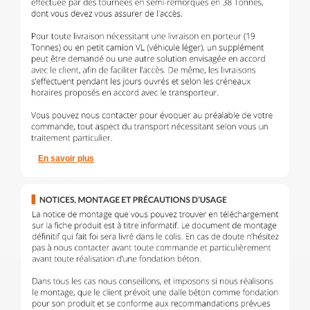
En savoir plus