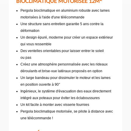
BIOCLIMATIQUE MOTORISÉE 12M
Pergola bioclimatique en aluminium robuste avec lames
motorisées à l'aide d'une télécommande
Une structure sans entretien garantie 5 ans contre la
déformation
Un design épuré, moderne pour créer un espace extérieur
qui vous ressemble
Des ventelles orientables pour laisser entrer le soleil
ou pas
Créez une atmosphère personnalisée avec les rideaux
déroulants et brise-vue latéraux proposés en option
Un large bandeau pour dissimuler le moteur et les lames
en position ouverte à 90°
Ingénieux, le système d'évacuation des eaux directement
intégré aux poteaux pour éviter les éclaboussures
Un kit facile à monter avec visserie fournies
Pergola bioclimatique motorisée, se pilote à distance avec
une télécommande !