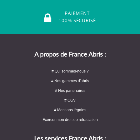
PAIEMENT
100% SÉCURISÉ
A propos de France Abris :
# Qui sommes-nous ?
# Nos gammes d'abris
# Nos partenaires
# CGV
# Mentions légales
Exercer mon droit de rétractation
Les services France Abris :