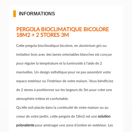
INFORMATIONS
PERGOLA BIOCLIMATIQUE BICOLORE
18M2 + 2 STORES 3M
Cette pergola bioclimatique bicolore, en aluminium gris ou
imitation bois avec des lames orientables blanches est conçue
pour réguler la température et la luminosité à l'aide de 2
manivelles. Un design esthétique pour ne pas assombrir votre
espace extérieur ou l'intérieur de votre maison. Vous bénéficiez
de 2 stores à positionner sur les largeurs de 3m pour créer une
atmosphère intime et confortable.
Qu'elle soit placée dans la continuité de votre maison ou au
coeur de votre jardin, cette pergola de 18m2 est une
solution
polyvalente
pour aménager une zone d'ombre en extérieur. Les