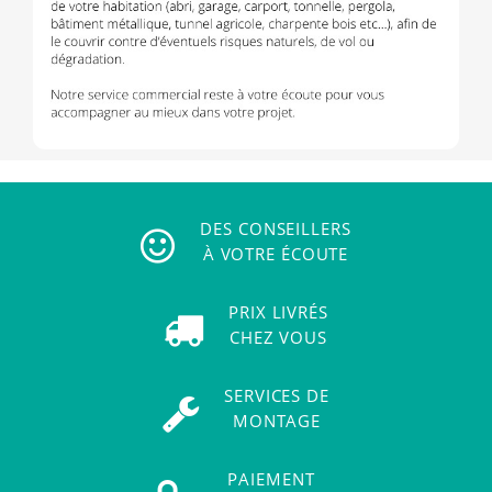
DES CONSEILLERS
À VOTRE ÉCOUTE
PRIX LIVRÉS
CHEZ VOUS
SERVICES DE
MONTAGE
PAIEMENT