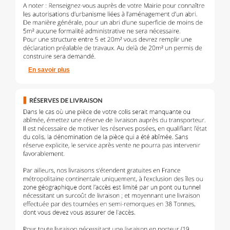
En savoir plus