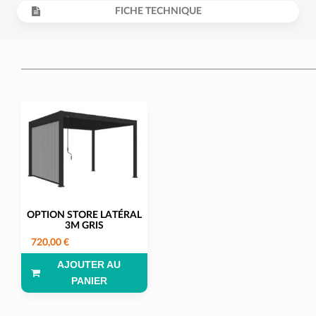
FICHE TECHNIQUE
OPTION STORE LATÉRAL
3M GRIS
720,00 €
AJOUTER AU
PANIER