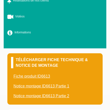
Réalisations de nos clients
Vidéos
Informations
TÉLÉCHARGER FICHE TECHNIQUE &
NOTICE DE MONTAGE
Fiche produit ID6613
Notice montage ID6613 Partie 1
Notice montage ID6613 Partie 2