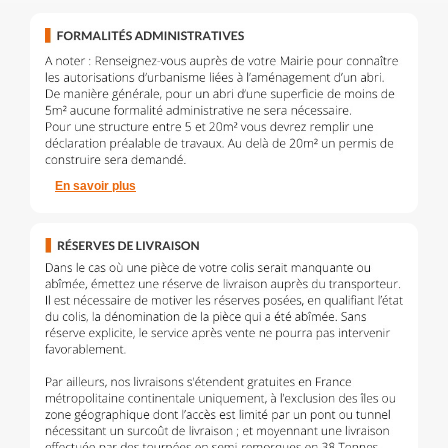
En savoir plus