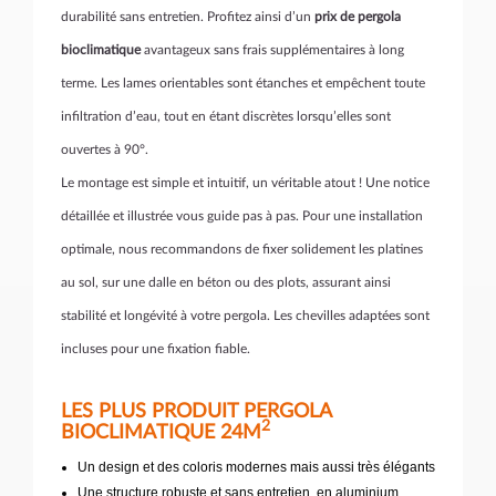
durabilité sans entretien. Profitez ainsi d’un
prix de pergola
bioclimatique
avantageux sans frais supplémentaires à long
terme. Les lames orientables sont étanches et empêchent toute
infiltration d’eau, tout en étant discrètes lorsqu’elles sont
ouvertes à 90°.
Le montage est simple et intuitif, un véritable atout ! Une notice
détaillée et illustrée vous guide pas à pas. Pour une installation
optimale, nous recommandons de fixer solidement les platines
au sol, sur une dalle en béton ou des plots, assurant ainsi
stabilité et longévité à votre pergola. Les chevilles adaptées sont
incluses pour une fixation fiable.
LES PLUS PRODUIT PERGOLA
2
BIOCLIMATIQUE 24M
Un design et des coloris modernes mais aussi très élégants
Une structure robuste et sans entretien, en aluminium,