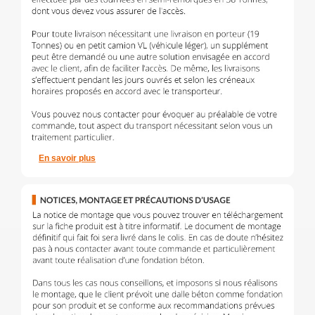
En savoir plus