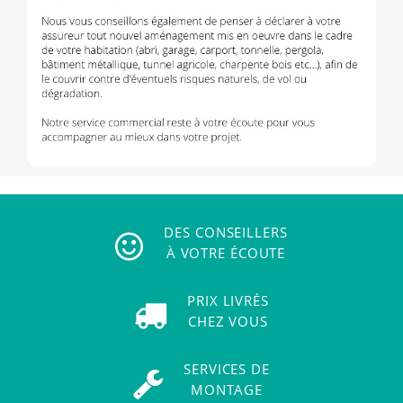
DES CONSEILLERS
À VOTRE ÉCOUTE
PRIX LIVRÉS
CHEZ VOUS
SERVICES DE
MONTAGE