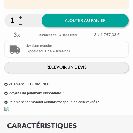
AJOUTER AU PANIER
3x
3 x 1 757,33 €
Paiement en 3x sans frais
Livraison gratuite
Expédié sous 2 à 4 semaines
RECEVOIR UN DEVIS
Paiement 100% sécurisé
Moyens de paiement disponibles :
Paiement par mandat administratif pour les collectivités :
CARACTÉRISTIQUES