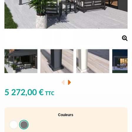
5 272,00 €
TTC
Couleurs