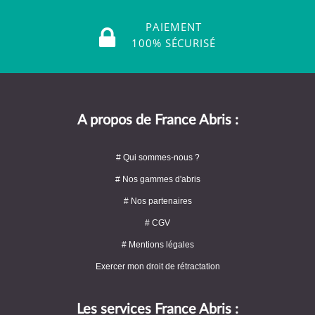
PAIEMENT
100% SÉCURISÉ
A propos de France Abris :
# Qui sommes-nous ?
# Nos gammes d'abris
# Nos partenaires
# CGV
# Mentions légales
Exercer mon droit de rétractation
Les services France Abris :