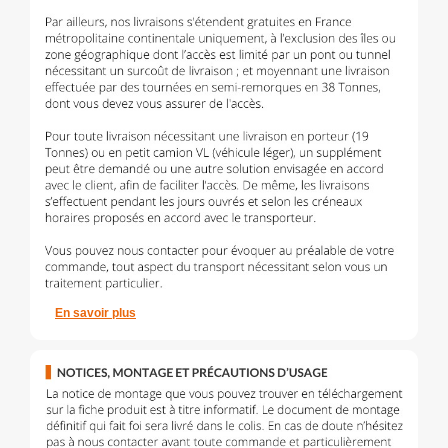
En savoir plus