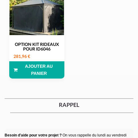
OPTION KIT RIDEAUX
POUR ID6046
281,96 €
AJOUTER AU
PANIER
RAPPEL
Besoin d'aide pour votre projet ?
On vous rappelle du lundi au vendredi