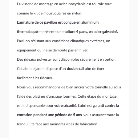
La visserie de montage en acier inoxydable est fournie tout
comme le kit de moustiquaires en nylon.
L'armature de ce pavillon est conçue en aluminium
thermolaqué
et présente une
toiture 4 pans, en acier galvanisé.
Pavillon résistant aux conditions climatiques extrêmes, un
équipement qui ne se démonte pas en hiver.
Des rideaux polyester sont disponibles séparément en option.
Cet abri de jardin dispose d'un
double rail
afin de fixer
facilement les rideaux.
Nous vous recommandons de bien ancrer votre tonnelle au sol à
l'aide des platines d'ancrage fournies. Cette étape du montage
est indispensable pour
votre sécurité
. L'abri est
garanti contre la
corrosion pendant une période de 5 ans
, vous assurant toute la
tranquillité face aux moindres vices de fabrication.