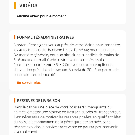
VIDÉOS
Aucune vidéo pour le moment
En savoir plus