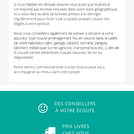
DES CONSEILLERS
À VOTRE ÉCOUTE
PRIX LIVRÉS
CHEZ VOUS