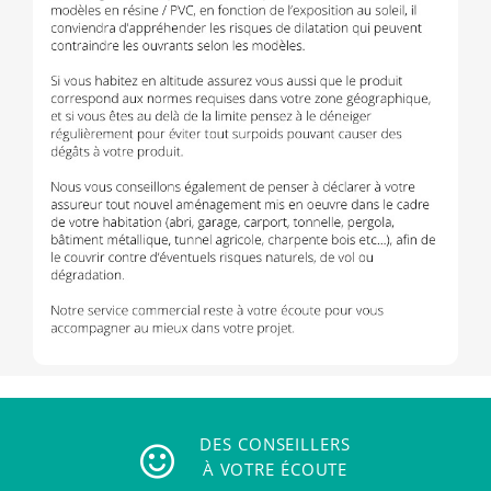
DES CONSEILLERS
À VOTRE ÉCOUTE