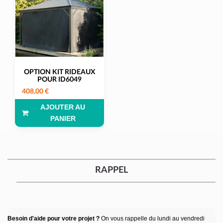
OPTION KIT RIDEAUX
POUR ID6049
408,00 €
AJOUTER AU
PANIER
RAPPEL
Besoin d'aide pour votre projet ?
On vous rappelle du lundi au vendredi