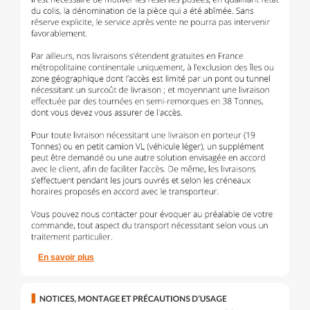
En savoir plus