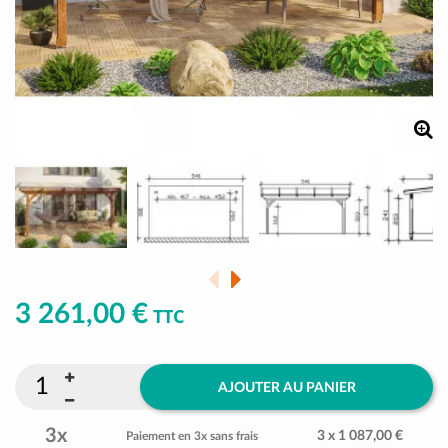
3 261,00 €
TTC
AJOUTER AU PANIER
3x
3 x 1 087,00 €
Paiement en 3x sans frais