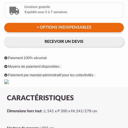
Livraison gratuite
Expédié sous 5 à 7 semaines
+ OPTIONS INDISPENSABLES
RECEVOIR UN DEVIS
Paiement 100% sécurisé
Moyens de paiement disponibles :
Paiement par mandat administratif pour les collectivités :
CARACTÉRISTIQUES
Dimensions hors tout :
L 541 x P 300 x Ht 241/278 cm