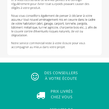
DES CONSEILLERS
À VOTRE ÉCOUTE
PRIX LIVRÉS
CHEZ VOUS