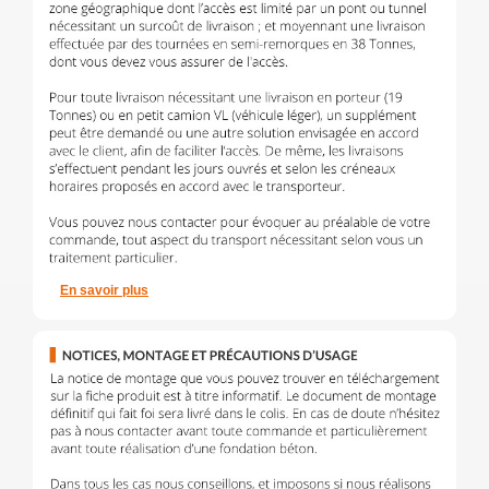
En savoir plus