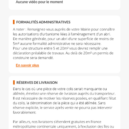
Aucune vidéo pour le moment
En savoir plus