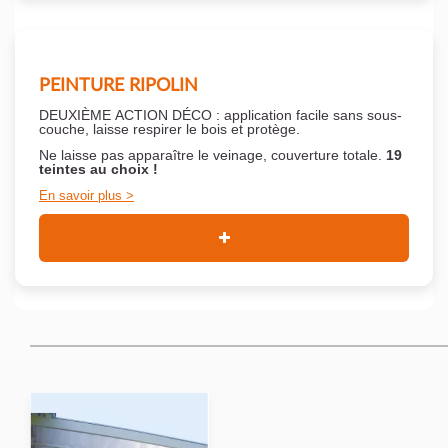
PEINTURE RIPOLIN
DEUXIÈME ACTION DÉCO : application facile sans sous-
couche,
laisse respirer le bois et
protège.
Ne laisse pas apparaître le veinage, couverture totale.
19
teintes au choix !
En savoir plus