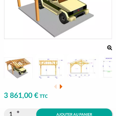
3 861,00 €
TTC
AJOUTER AU PANIER