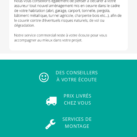
DES CONSEILLERS
À VOTRE ÉCOUTE
PRIX LIVRÉS
CHEZ VOUS
SERVICES DE
MONTAGE