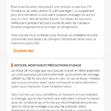
En savoir plus