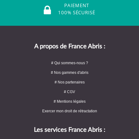
PAIEMENT
100% SÉCURISÉ
A propos de France Abris :
# Qui sommes-nous ?
# Nos gammes d'abris
# Nos partenaires
# CGV
# Mentions légales
Exercer mon droit de rétractation
Les services France Abris :