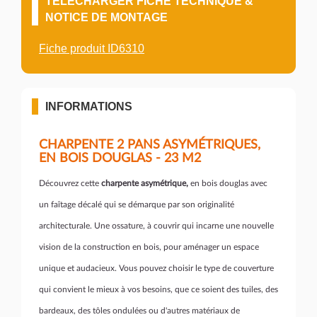
TÉLÉCHARGER FICHE TECHNIQUE &
NOTICE DE MONTAGE
Fiche produit ID6310
INFORMATIONS
CHARPENTE 2 PANS ASYMÉTRIQUES,
EN BOIS DOUGLAS - 23 M2
Découvrez cette
charpente asymétrique,
en bois douglas avec
un faîtage décalé qui se démarque par son originalité
architecturale. Une ossature, à couvrir qui incarne une nouvelle
vision de la construction en bois, pour aménager un espace
unique et audacieux. Vous pouvez choisir le type de couverture
qui convient le mieux à vos besoins, que ce soient des tuiles, des
bardeaux, des tôles ondulées ou d'autres matériaux de