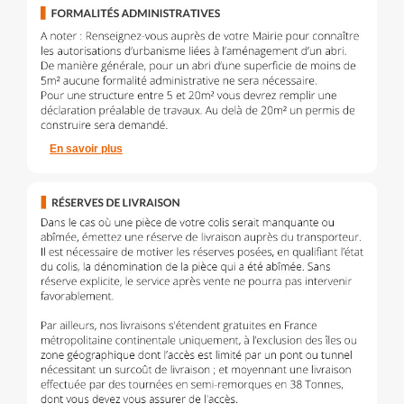
En savoir plus