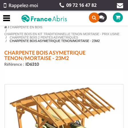
09 72 16 47 82
Rappelez-moi
/
CHARPENTE EN BOIS
CHARPENTE BOIS EN KIT TRADITIONNELLE TENON MORTAISE - PRIX USINE
CHARPENTE BOIS 2 PENTES ASYMETRIQUES
CHARPENTE BOIS ASYMETRIQUE TENON/MORTAISE - 23M2
CHARPENTE BOIS ASYMETRIQUE
TENON/MORTAISE - 23M2
Référence :
ID6310