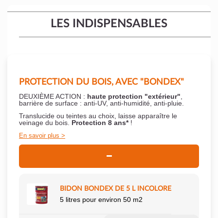
LES INDISPENSABLES
PROTECTION DU BOIS, AVEC "BONDEX"
DEUXIÈME ACTION :
haute protection "extérieur"
,
barrière de surface : anti-UV, anti-humidité, anti-pluie.
Translucide ou teintes au choix, laisse apparaître le
veinage du bois.
Protection 8 ans*
!
En savoir plus
BIDON BONDEX DE 5 L INCOLORE
5 litres pour environ 50 m2