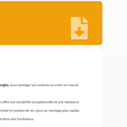
ouglas
, pour protéger vos voitures ou créer un nouvel
e offre une durabilité exceptionnelle et une résistance
 limiter le nombre de vis, pour un montage plus rapide.
rfections des fondations.