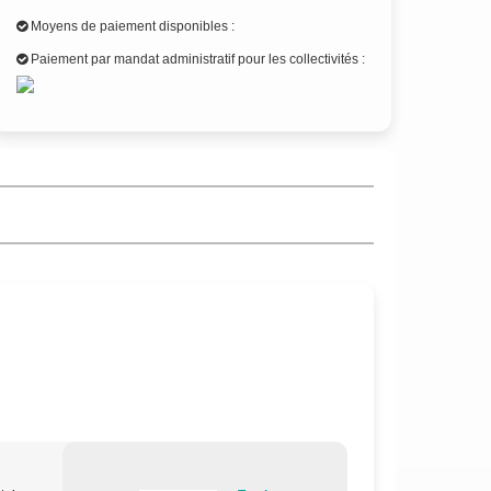
Moyens de paiement disponibles :
Paiement par mandat administratif pour les collectivités :
.