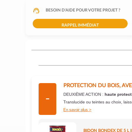
BESOIN D'AIDE POUR VOTRE PROJET ?
RAPPEL IMMÉDIAT
PROTECTION DU BOIS, AV
DEUXIÈME ACTION :
haute protect
Translucide ou teintes au choix, lais
En savoir plus
BIDON BONDEX DE 5 L 