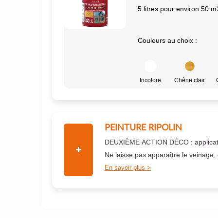
5 litres pour environ 50 m
Couleurs au choix :
Incolore
Chêne clair
PEINTURE RIPOLIN
DEUXIÈME ACTION DÉCO : applicati
Ne laisse pas apparaître le veinage,
En savoir plus