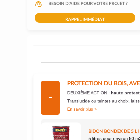
BESOIN D'AIDE POUR VOTRE PROJET ?
RAPPEL IMMÉDIAT
PROTECTION DU BOIS, AV
DEUXIÈME ACTION :
haute protect
Translucide ou teintes au choix, lais
En savoir plus
BIDON BONDEX DE 5 L 
5 litres pour environ 50 m