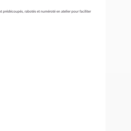
 prédécoupés, rabotés et numéroté en atelier pour faciliter