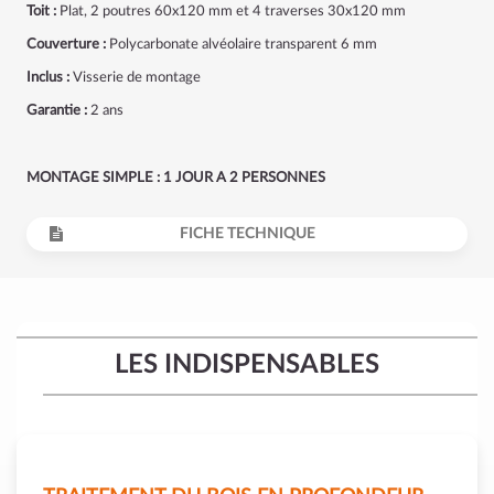
Toit :
Plat, 2 poutres 60x120 mm et 4 traverses 30x120 mm
Couverture :
Polycarbonate alvéolaire transparent 6 mm
Inclus :
Visserie de montage
Garantie :
2 ans
MONTAGE SIMPLE : 1 JOUR A 2 PERSONNES
FICHE TECHNIQUE
LES INDISPENSABLES