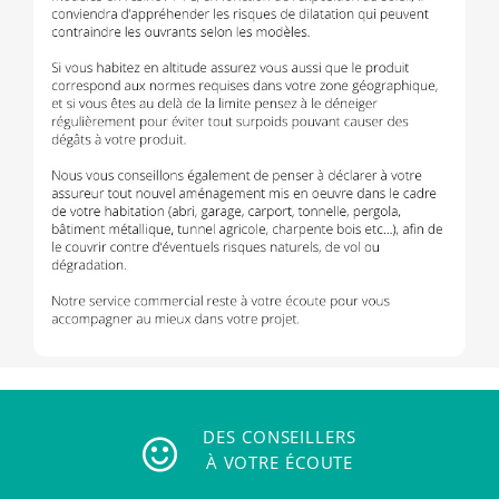
DES CONSEILLERS
À VOTRE ÉCOUTE