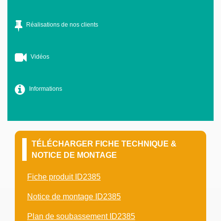
Réalisations de nos clients
Vidéos
Informations
TÉLÉCHARGER FICHE TECHNIQUE &
NOTICE DE MONTAGE
Fiche produit ID2385
Notice de montage ID2385
Plan de soubassement ID2385