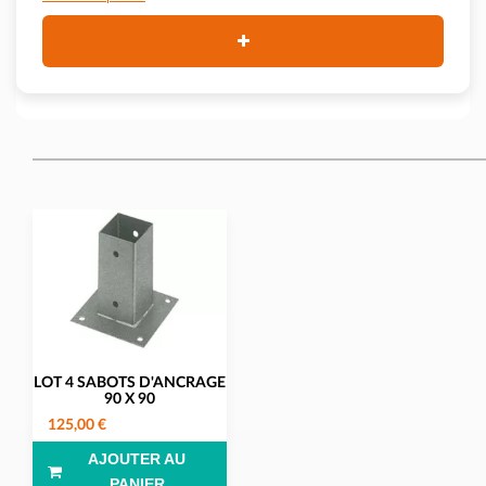
LOT 4 SABOTS D'ANCRAGE
90 X 90
125,00 €
AJOUTER AU
PANIER