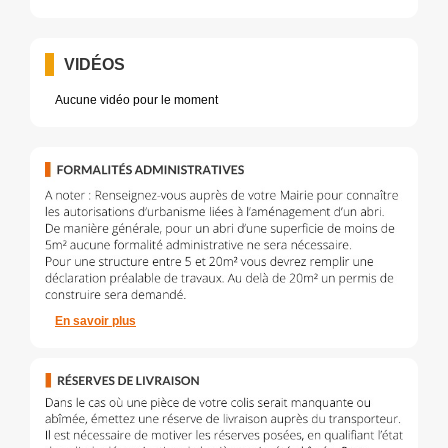
VIDÉOS
Aucune vidéo pour le moment
En savoir plus