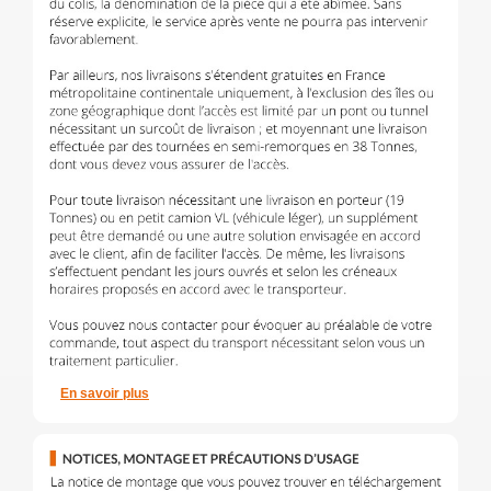
En savoir plus