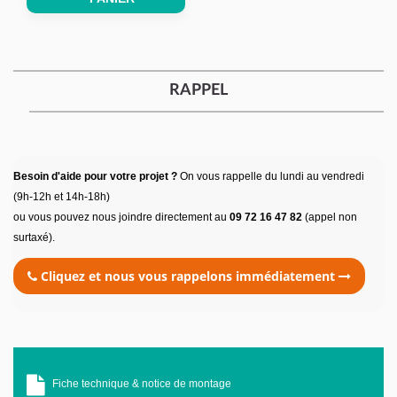
RAPPEL
Besoin d'aide pour votre projet ?
On vous rappelle du lundi au vendredi
(9h-12h et 14h-18h)
ou vous pouvez nous joindre directement au
09 72 16 47 82
(appel non
surtaxé).
Cliquez et nous vous rappelons immédiatement
Fiche technique & notice de montage