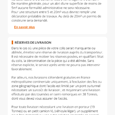
En savoir plus