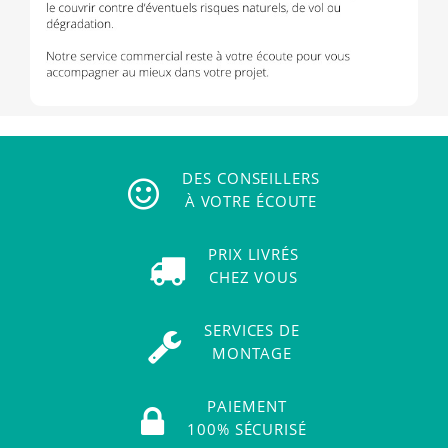
DES CONSEILLERS
À VOTRE ÉCOUTE
PRIX LIVRÉS
CHEZ VOUS
SERVICES DE
MONTAGE
PAIEMENT
100% SÉCURISÉ