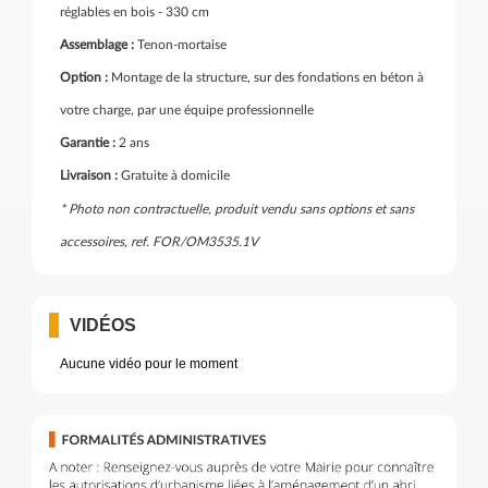
réglables en bois - 330 cm
Assemblage :
Tenon-mortaise
Option :
Montage de la structure, sur des fondations en béton à
votre charge, par une équipe professionnelle
Garantie :
2 ans
Livraison :
Gratuite à domicile
* Photo non contractuelle, produit vendu sans options et sans
accessoires, ref. FOR/OM3535.1V
VIDÉOS
Aucune vidéo pour le moment