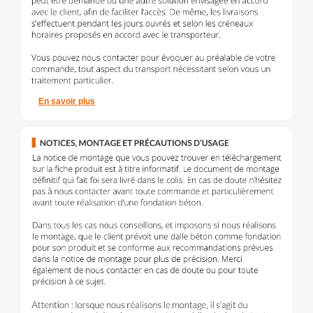
En savoir plus