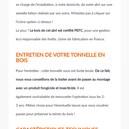
se charge de l'installation, à votre domicile, de votre abri sur une
semelle béton réalisée par vos soins. N'hésitez pas à cliquer sur
l'icône option ci-dessus !
Le plus ?
Le bois de cet abri est certifié PEFC
, pour une gestion
éco-responsable des forêts. Usine de fabrication en France.
ENTRETIEN DE VOTRE TONNELLE EN
BOIS
Pour l'entretien : cette tonnelle vous est livrée brute.
De ce fait,
nous vous conseillons de la traiter avant de passer au montage
avec un produit fongicide et insecticide
. Il est
également souhaitable de renouveler l'opération tous les 2-
3 ans. Même chose pour l'éventuelle lasure que vous voudrez
passer pour préserver la teinte du bois !