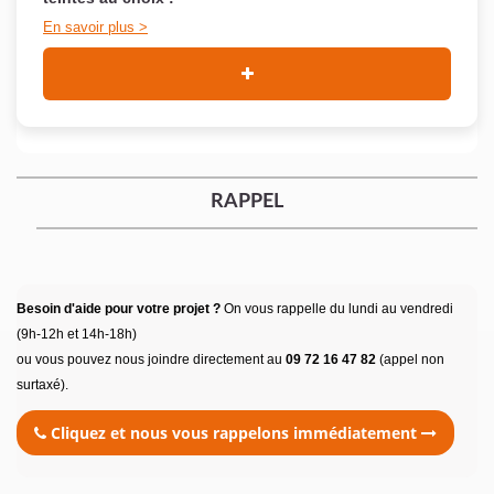
En savoir plus
RAPPEL
Besoin d'aide pour votre projet ?
On vous rappelle du lundi au vendredi
(9h-12h et 14h-18h)
ou vous pouvez nous joindre directement au
09 72 16 47 82
(appel non
surtaxé).
Cliquez et nous vous rappelons immédiatement