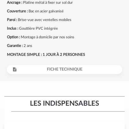
Ancrage :
Platine métal à fixer sur sol dur
Couverture :
Bac en acier galvanisé
Paroi :
Brise-vue avec ventelles mobiles
Inclus :
Gouttière PVC intégrée
Option :
Montage à domicile par nos soins
Garantie :
2 ans
MONTAGE SIMPLE : 1 JOUR À 2 PERSONNES
FICHE TECHNIQUE
LES INDISPENSABLES