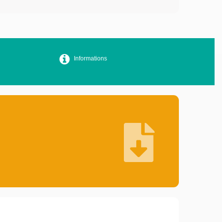
Informations