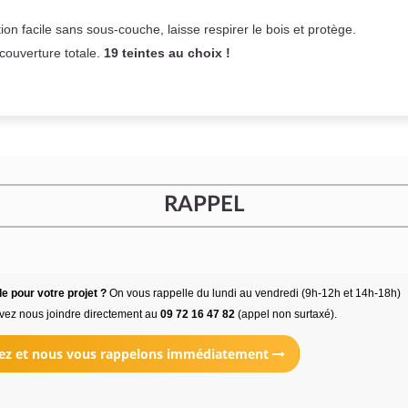
on facile sans sous-couche,
laisse respirer le bois et
protège.
 couverture totale.
19 teintes au choix !
RAPPEL
e pour votre projet ?
On vous rappelle du lundi au vendredi (9h-12h et 14h-18h)
vez nous joindre directement au
09 72 16 47 82
(appel non surtaxé).
ez et nous vous rappelons immédiatement