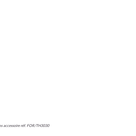
ans accessoire réf. FOR/TH3030