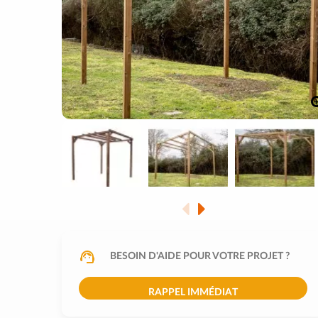
BESOIN D'AIDE POUR VOTRE PROJET ?
RAPPEL IMMÉDIAT