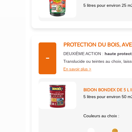
5 litres pour environ 25 m
PROTECTION DU BOIS, AV
DEUXIÈME ACTION :
haute protect
Translucide ou teintes au choix, lais
En savoir plus
BIDON BONDEX DE 5 L 
5 litres pour environ 50 m
Couleurs au choix :