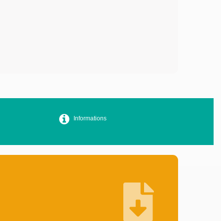
Informations