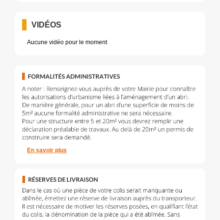
VIDÉOS
Aucune vidéo pour le moment
En savoir plus