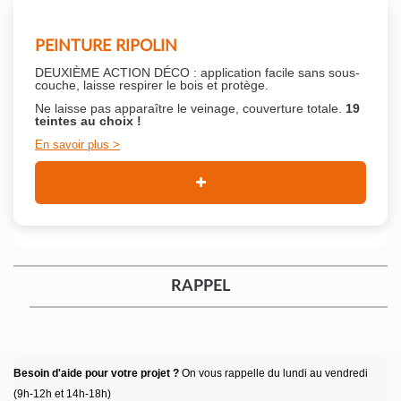
PEINTURE RIPOLIN
DEUXIÈME ACTION DÉCO : application facile sans sous-
couche,
laisse respirer le bois et
protège.
Ne laisse pas apparaître le veinage, couverture totale.
19
teintes au choix !
En savoir plus
RAPPEL
Besoin d'aide pour votre projet ?
On vous rappelle du lundi au vendredi
(9h-12h et 14h-18h)