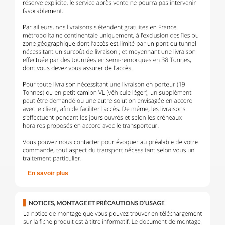
En savoir plus