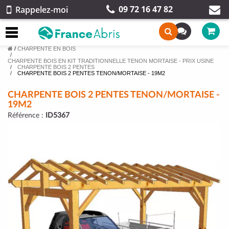
09 72 16 47 82
Rappelez-moi
/
CHARPENTE EN BOIS
CHARPENTE BOIS EN KIT TRADITIONNELLE TENON MORTAISE - PRIX USINE
CHARPENTE BOIS 2 PENTES
CHARPENTE BOIS 2 PENTES TENON/MORTAISE - 19M2
CHARPENTE BOIS 2 PENTES TENON/MORTAISE -
19M2
Référence :
ID5367