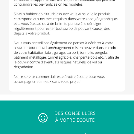
DES CONSEILLERS
À VOTRE ÉCOUTE