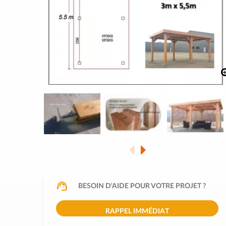
BESOIN D'AIDE POUR VOTRE PROJET ?
RAPPEL IMMÉDIAT