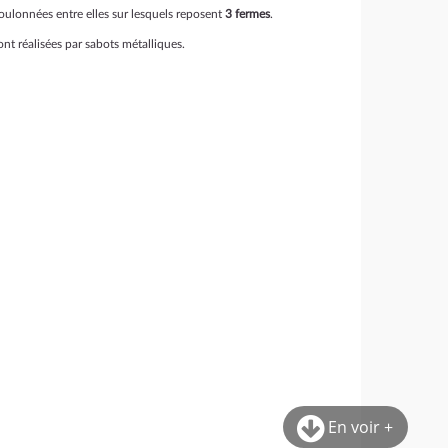
ulonnées entre elles sur lesquels reposent
3 fermes
.
ont réalisées par sabots métalliques.
En voir +