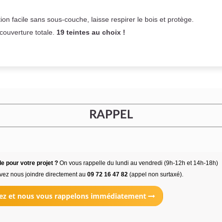
on facile sans sous-couche,
laisse respirer le bois et
protège.
 couverture totale.
19 teintes au choix !
RAPPEL
e pour votre projet ?
On vous rappelle du lundi au vendredi (9h-12h et 14h-18h)
vez nous joindre directement au
09 72 16 47 82
(appel non surtaxé).
ez et nous vous rappelons immédiatement