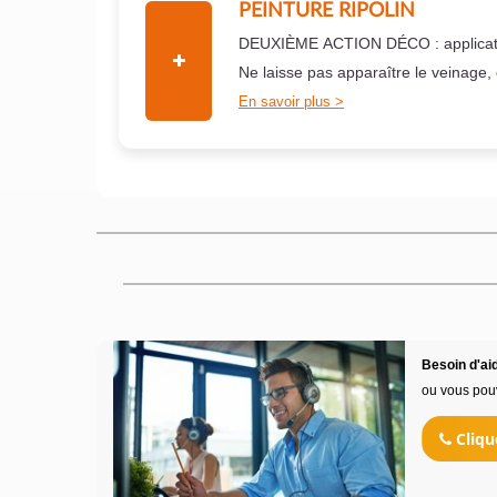
PEINTURE RIPOLIN
DEUXIÈME ACTION DÉCO : applicati
Ne laisse pas apparaître le veinage,
En savoir plus
Besoin d'aid
ou vous pou
Cliqu