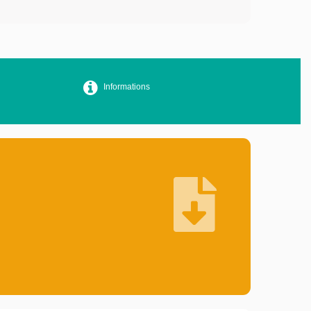
Informations