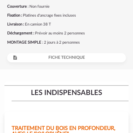
Couverture
: Non fournie
Fixation :
Platines d'ancrage fixes incluses
Livraison :
En camion 38 T
Déchargement :
Prévoir au moins 2 personnes
MONTAGE SIMPLE
: 2 jours à 2 personnes
FICHE TECHNIQUE
LES INDISPENSABLES
TRAITEMENT DU BOIS EN PROFONDEUR,