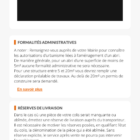
En savoir plus