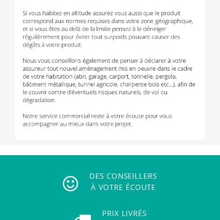
DES CONSEILLERS
À VOTRE ÉCOUTE
PRIX LIVRÉS