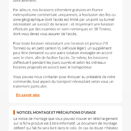
En savoir plus