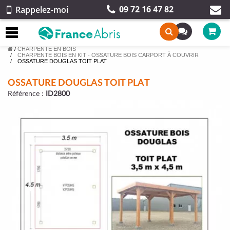
09 72 16 47 82
Rappelez-moi
/
CHARPENTE EN BOIS
CHARPENTE BOIS EN KIT - OSSATURE BOIS CARPORT À COUVRIR
OSSATURE DOUGLAS TOIT PLAT
OSSATURE DOUGLAS TOIT PLAT
Référence :
ID2800