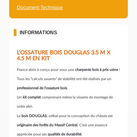
Document Technique
INFORMATIONS
L'OSSATURE BOIS DOUGLAS 3.5 M X
4.5 M EN KIT
France abris à conçu pour vous une
charpente bois à prix usine
!
Tous les "calculs savants" de stabilité ont été réalisés par un
professionnel de l'ossature bois
.
Un
kit complet
comprenant même la visserie de montage de
votre abri.
Le
bois DOUGLAS
, utilisé pour la conception du châssis est
originaire des forêts du Massif Central
. C'est une essence
appréciée pour ses
qualités de durabilité
.