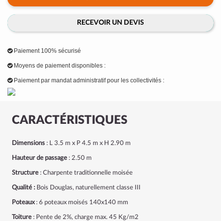
RECEVOIR UN DEVIS
Paiement 100% sécurisé
Moyens de paiement disponibles :
Paiement par mandat administratif pour les collectivités :
CARACTÉRISTIQUES
Dimensions
: L 3.5 m x P 4.5 m x H 2.90 m
Hauteur de passage
: 2.50 m
Structure
: Charpente traditionnelle moisée
Qualité :
Bois Douglas, naturellement classe III
Poteaux
: 6 poteaux moisés 140x140 mm
Toiture
: Pente de 2%, charge max. 45 Kg/m2