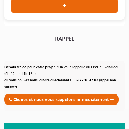
RAPPEL
Besoin d'aide pour votre projet ?
On vous rappelle du lundi au vendredi
(9h-12h et 14h-18h)
ou vous pouvez nous joindre directement au
09 72 16 47 82
(appel non
surtaxé).
Cliquez et nous vous rappelons immédiatement