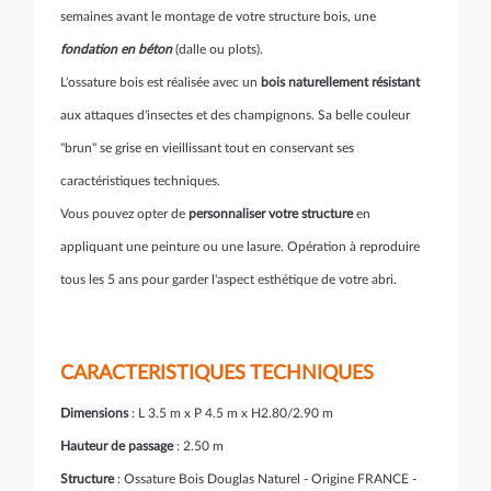
semaines avant le montage de votre structure bois, une
fondation en béton
(dalle ou plots).
L'ossature bois est réalisée avec un
bois naturellement résistant
aux attaques d'insectes et des champignons. Sa belle couleur
"brun" se grise en vieillissant tout en conservant ses
caractéristiques techniques.
Vous pouvez opter de
personnaliser votre structure
en
appliquant une peinture ou une lasure. Opération à reproduire
tous les 5 ans pour garder l'aspect esthétique de votre abri.
CARACTERISTIQUES TECHNIQUES
Dimensions
: L 3.5 m x P 4.5 m x H2.80/2.90 m
Hauteur de passage
: 2.50 m
Structure
: Ossature Bois Douglas Naturel - Origine FRANCE -