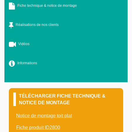
Fiche technique & notice de montage
Réalisations de nos clients
Vidéos
Informations
TÉLÉCHARGER FICHE TECHNIQUE &
NOTICE DE MONTAGE
Notice de montage toit plat
Fiche produit ID2800