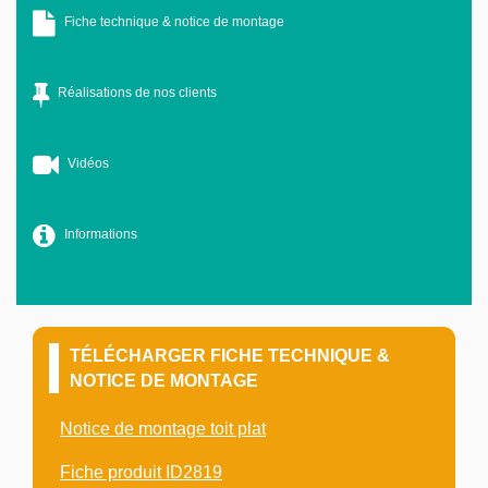
Fiche technique & notice de montage
Réalisations de nos clients
Vidéos
Informations
TÉLÉCHARGER FICHE TECHNIQUE &
NOTICE DE MONTAGE
Notice de montage toit plat
Fiche produit ID2819