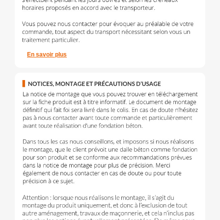
En savoir plus