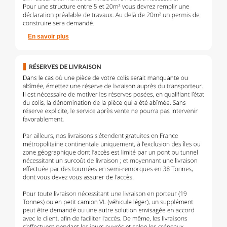
En savoir plus