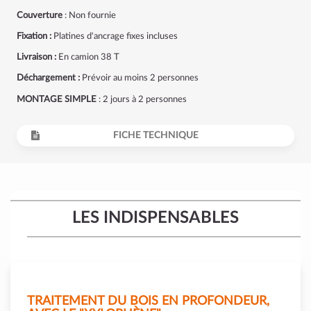
Couverture
: Non fournie
Fixation :
Platines d'ancrage fixes incluses
Livraison :
En camion 38 T
Déchargement :
Prévoir au moins 2 personnes
MONTAGE SIMPLE
: 2 jours à 2 personnes
FICHE TECHNIQUE
LES INDISPENSABLES
TRAITEMENT DU BOIS EN PROFONDEUR,