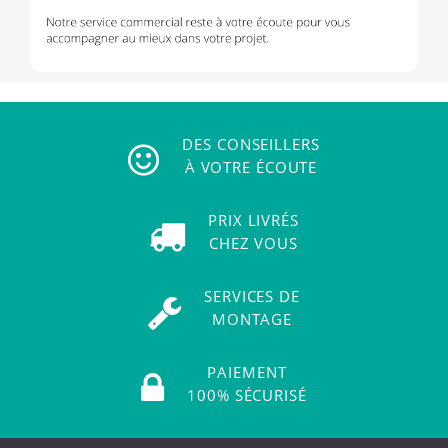
DES CONSEILLERS
À VOTRE ÉCOUTE
PRIX LIVRÉS
CHEZ VOUS
SERVICES DE
MONTAGE
PAIEMENT
100% SÉCURISÉ