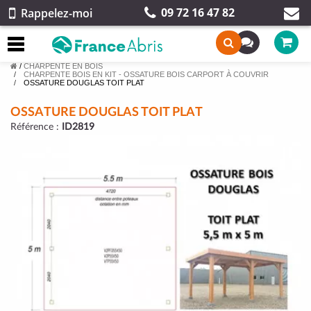
09 72 16 47 82
Rappelez-moi
/
CHARPENTE EN BOIS
CHARPENTE BOIS EN KIT - OSSATURE BOIS CARPORT À COUVRIR
OSSATURE DOUGLAS TOIT PLAT
OSSATURE DOUGLAS TOIT PLAT
Référence :
ID2819