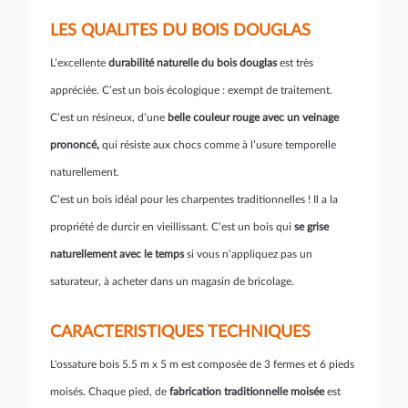
LES QUALITES DU BOIS DOUGLAS
L’excellente
durabilité naturelle du bois douglas
est très
appréciée. C’est un bois écologique : exempt de traitement.
C’est un résineux, d’une
belle couleur rouge avec un veinage
prononcé,
qui résiste aux chocs comme à l’usure temporelle
naturellement.
C’est un bois idéal pour les charpentes traditionnelles ! Il a la
propriété de durcir en vieillissant. C’est un bois qui
se grise
naturellement avec le temps
si vous n’appliquez pas un
saturateur, à acheter dans un magasin de bricolage.
CARACTERISTIQUES TECHNIQUES
L'ossature bois 5.5 m x 5 m est composée de 3 fermes et 6 pieds
moisés. Chaque pied, de
fabrication traditionnelle moisée
est