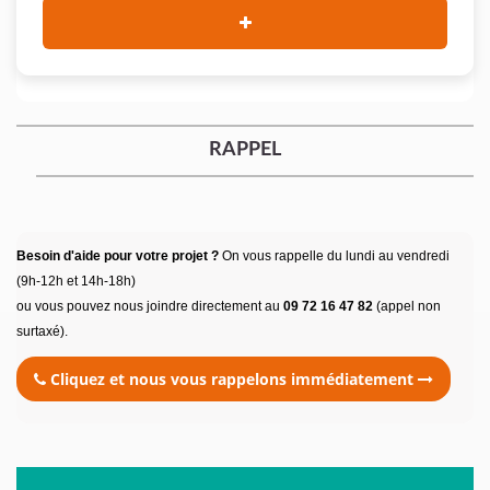
RAPPEL
Besoin d'aide pour votre projet ?
On vous rappelle du lundi au vendredi
(9h-12h et 14h-18h)
ou vous pouvez nous joindre directement au
09 72 16 47 82
(appel non
surtaxé).
Cliquez et nous vous rappelons immédiatement