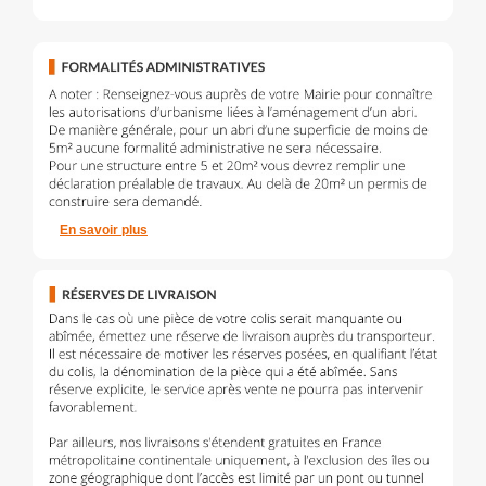
En savoir plus