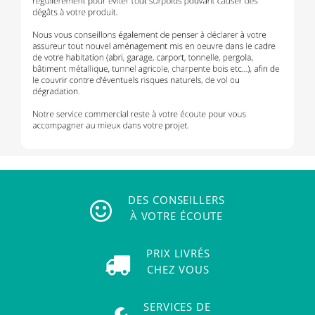
DES CONSEILLERS
À VOTRE ÉCOUTE
PRIX LIVRÉS
CHEZ VOUS
SERVICES DE