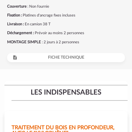
Couverture
: Non fournie
Fixation :
Platines d'ancrage fixes incluses
Livraison :
En camion 38 T
Déchargement :
Prévoir au moins 2 personnes
MONTAGE SIMPLE
: 2 jours à 2 personnes
FICHE TECHNIQUE
LES INDISPENSABLES
TRAITEMENT DU BOIS EN PROFONDEUR,