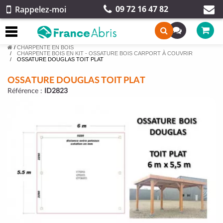
09 72 16 47 82
Rappelez-moi
/
CHARPENTE EN BOIS
CHARPENTE BOIS EN KIT - OSSATURE BOIS CARPORT À COUVRIR
OSSATURE DOUGLAS TOIT PLAT
OSSATURE DOUGLAS TOIT PLAT
Référence :
ID2823