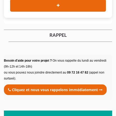
RAPPEL
Besoin d'aide pour votre projet ?
On vous rappelle du lundi au vendredi
(9h-12h et 14h-18h)
ou vous pouvez nous joindre directement au
09 72 16 47 82
(appel non
surtaxé).
Cliquez et nous vous rappelons immédiatement