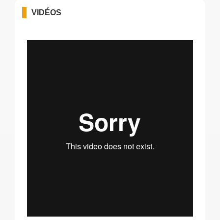
VIDÉOS