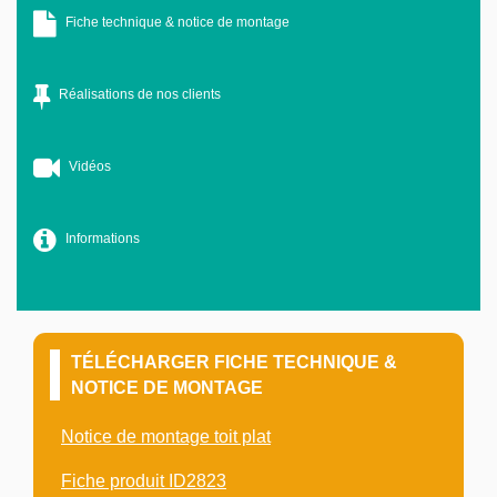
Fiche technique & notice de montage
Réalisations de nos clients
Vidéos
Informations
TÉLÉCHARGER FICHE TECHNIQUE &
NOTICE DE MONTAGE
Notice de montage toit plat
Fiche produit ID2823