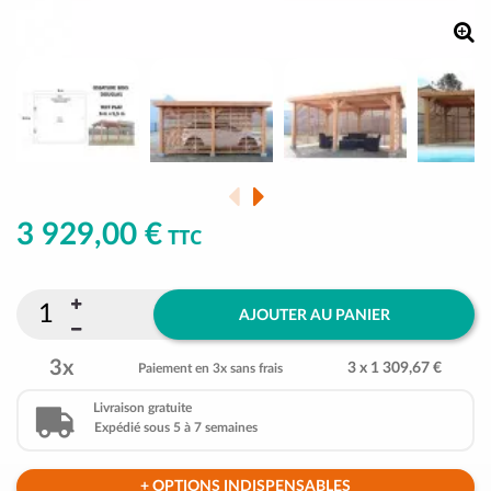
3 929,00 €
TTC
AJOUTER AU PANIER
3x
3 x 1 309,67 €
Paiement en 3x sans frais
Livraison gratuite
Expédié sous 5 à 7 semaines
+ OPTIONS INDISPENSABLES