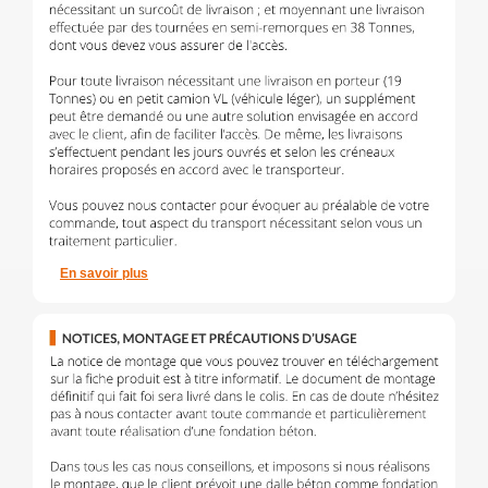
En savoir plus