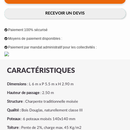
RECEVOIR UN DEVIS
Paiement 100% sécurisé
Moyens de paiement disponibles :
Paiement par mandat administratif pour les collectivités :
CARACTÉRISTIQUES
Dimensions
: L 6 m x P 5.5 m x H 2.90 m
Hauteur de passage
: 2.50 m
Structure
: Charpente traditionnelle moisée
Qualité :
Bois Douglas, naturellement classe III
Poteaux
: 6 poteaux moisés 140x140 mm
Toiture
: Pente de 2%, charge max. 45 Kg/m2