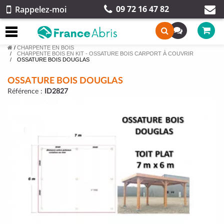
09 72 16 47 82
Rappelez-moi
/
CHARPENTE EN BOIS
CHARPENTE BOIS EN KIT - OSSATURE BOIS CARPORT À COUVRIR
OSSATURE BOIS DOUGLAS
OSSATURE BOIS DOUGLAS
Référence :
ID2827