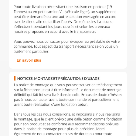
En savoir plus