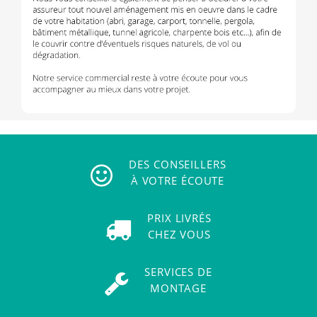
DES CONSEILLERS
À VOTRE ÉCOUTE
PRIX LIVRÉS
CHEZ VOUS
SERVICES DE
MONTAGE