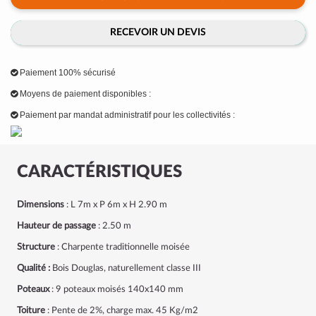
RECEVOIR UN DEVIS
Paiement 100% sécurisé
Moyens de paiement disponibles :
Paiement par mandat administratif pour les collectivités :
CARACTÉRISTIQUES
Dimensions
: L 7m x P 6m x H 2.90 m
Hauteur de passage
: 2.50 m
Structure
: Charpente traditionnelle moisée
Qualité :
Bois Douglas, naturellement classe III
Poteaux
: 9 poteaux moisés 140x140 mm
Toiture
: Pente de 2%, charge max. 45 Kg/m2