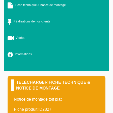
Fiche technique & notice de montage
Réalisations de nos clients
Vidéos
Informations
TÉLÉCHARGER FICHE TECHNIQUE &
NOTICE DE MONTAGE
Notice de montage toit plat
Fiche produit ID2827