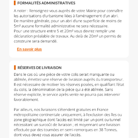
En savoir plus