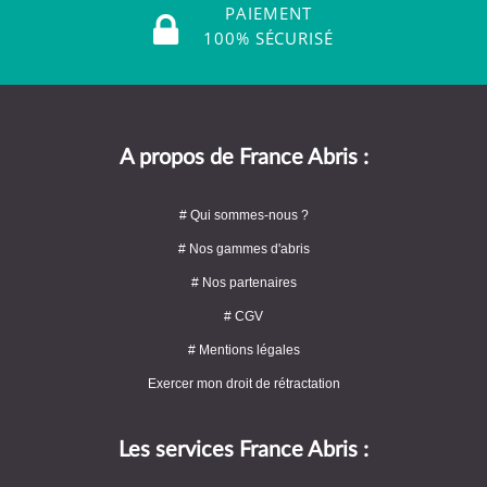
PAIEMENT
100% SÉCURISÉ
A propos de France Abris :
# Qui sommes-nous ?
# Nos gammes d'abris
# Nos partenaires
# CGV
# Mentions légales
Exercer mon droit de rétractation
Les services France Abris :