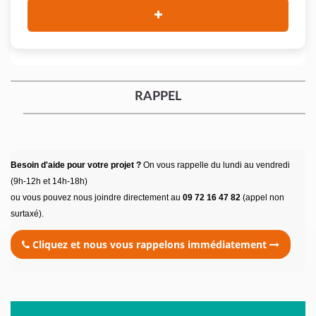
RAPPEL
Besoin d'aide pour votre projet ?
On vous rappelle du lundi au vendredi
(9h-12h et 14h-18h)
ou vous pouvez nous joindre directement au
09 72 16 47 82
(appel non
surtaxé).
Cliquez et nous vous rappelons immédiatement