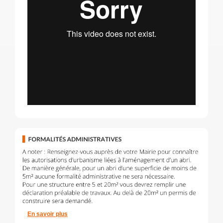
En savoir plus