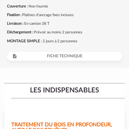
Couverture
: Non fournie
Fixation :
Platines d'ancrage fixes incluses
Livraison :
En camion 38 T
Déchargement :
Prévoir au moins 2 personnes
MONTAGE SIMPLE
: 2 jours à 2 personnes
FICHE TECHNIQUE
LES INDISPENSABLES
TRAITEMENT DU BOIS EN PROFONDEUR,