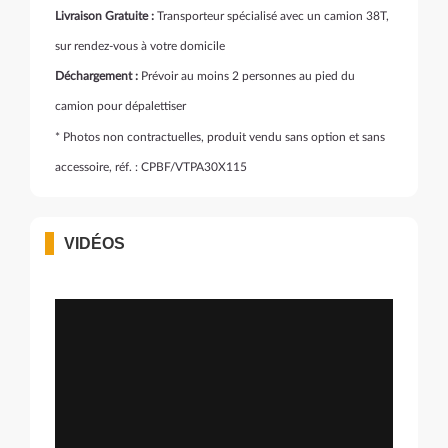
Livraison Gratuite :
Transporteur spécialisé avec un camion 38T,
sur rendez-vous à votre domicile
Déchargement :
Prévoir au moins 2 personnes au pied du
camion pour dépalettiser
* Photos non contractuelles, produit vendu sans option et sans
accessoire, réf. : CPBF/VTPA30X115
VIDÉOS