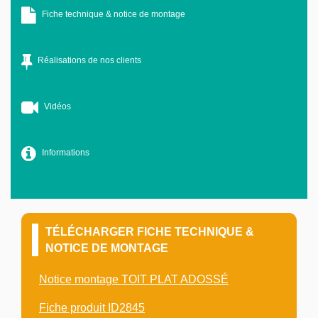
Fiche technique & notice de montage
Réalisations de nos clients
Vidéos
Informations
TÉLÉCHARGER FICHE TECHNIQUE &
NOTICE DE MONTAGE
Notice montage TOIT PLAT ADOSSÉ
Fiche produit ID2845