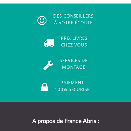
DES CONSEILLERS
À VOTRE ÉCOUTE
PRIX LIVRÉS
CHEZ VOUS
SERVICES DE
MONTAGE
PAIEMENT
100% SÉCURISÉ
A propos de France Abris :