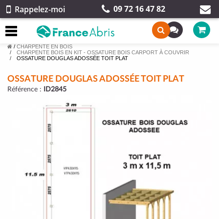
09 72 16 47 82
Rappelez-moi
/
CHARPENTE EN BOIS
CHARPENTE BOIS EN KIT - OSSATURE BOIS CARPORT À COUVRIR
OSSATURE DOUGLAS ADOSSÉE TOIT PLAT
OSSATURE DOUGLAS ADOSSÉE TOIT PLAT
Référence :
ID2845