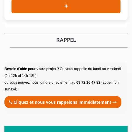
RAPPEL
Besoin d'aide pour votre projet ?
On vous rappelle du lundi au vendredi
(9h-12h et 14h-18h)
ou vous pouvez nous joindre directement au
09 72 16 47 82
(appel non
surtaxé).
Cliquez et nous vous rappelons immédiatement