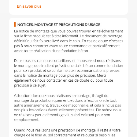
En savoir plus