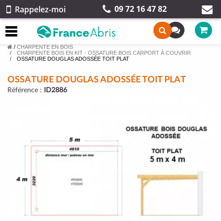
09 72 16 47 82
Rappelez-moi
/
CHARPENTE EN BOIS
CHARPENTE BOIS EN KIT - OSSATURE BOIS CARPORT À COUVRIR
OSSATURE DOUGLAS ADOSSÉE TOIT PLAT
OSSATURE DOUGLAS ADOSSÉE TOIT PLAT
Référence :
ID2886