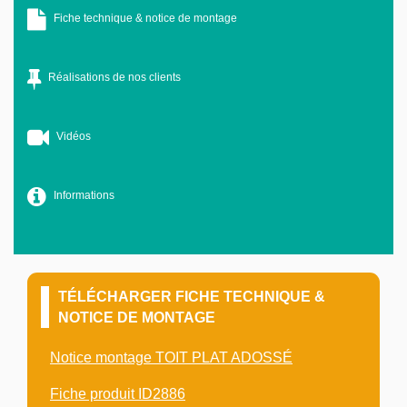
Fiche technique & notice de montage
Réalisations de nos clients
Vidéos
Informations
TÉLÉCHARGER FICHE TECHNIQUE &
NOTICE DE MONTAGE
Notice montage TOIT PLAT ADOSSÉ
Fiche produit ID2886