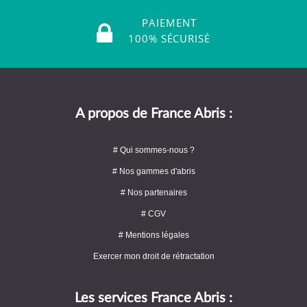
PAIEMENT
100% SÉCURISÉ
A propos de France Abris :
# Qui sommes-nous ?
# Nos gammes d'abris
# Nos partenaires
# CGV
# Mentions légales
Exercer mon droit de rétractation
Les services France Abris :