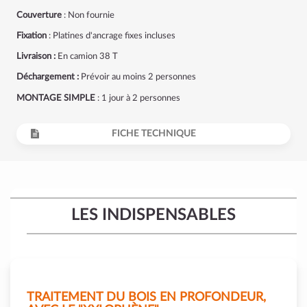
Couverture
: Non fournie
Fixation
: Platines d'ancrage fixes incluses
Livraison :
En camion 38 T
Déchargement :
Prévoir au moins 2 personnes
MONTAGE SIMPLE
: 1 jour à 2 personnes
FICHE TECHNIQUE
LES INDISPENSABLES
TRAITEMENT DU BOIS EN PROFONDEUR,