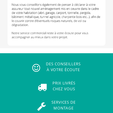
DES CONSEILLERS
À VOTRE ÉCOUTE
PRIX LIVRÉS
CHEZ VOUS
SERVICES DE
MONTAGE