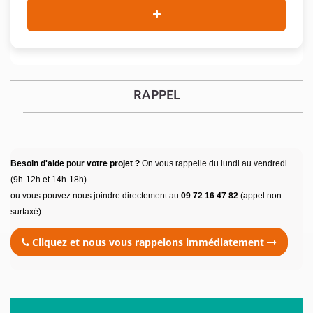
RAPPEL
Besoin d'aide pour votre projet ?
On vous rappelle du lundi au vendredi
(9h-12h et 14h-18h)
ou vous pouvez nous joindre directement au
09 72 16 47 82
(appel non
surtaxé).
Cliquez et nous vous rappelons immédiatement