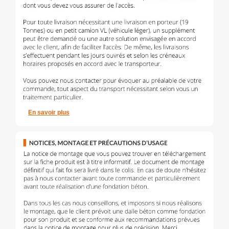
En savoir plus