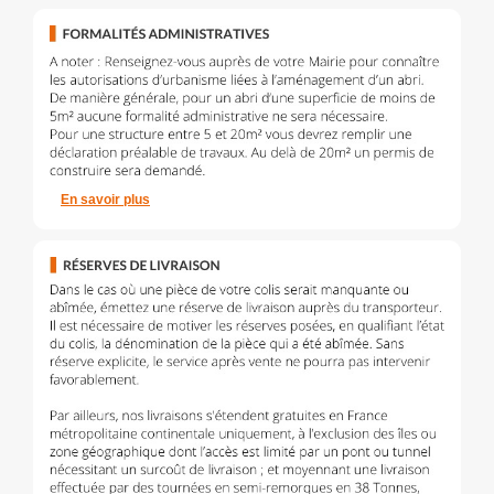
En savoir plus