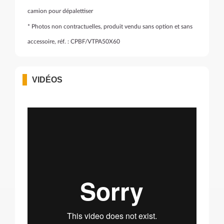
camion pour dépalettiser
* Photos non contractuelles, produit vendu sans option et sans
accessoire, réf. : CPBF/VTPA50X60
VIDÉOS