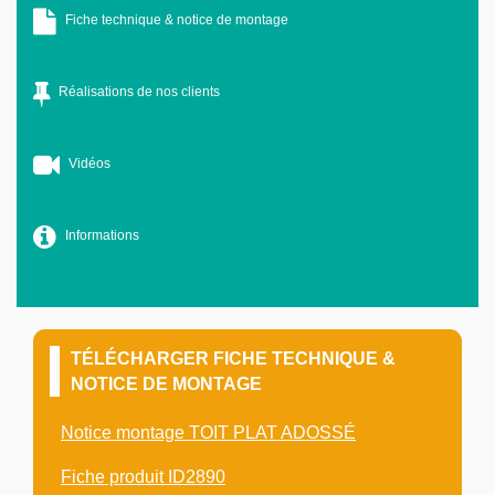
Fiche technique & notice de montage
Réalisations de nos clients
Vidéos
Informations
TÉLÉCHARGER FICHE TECHNIQUE &
NOTICE DE MONTAGE
Notice montage TOIT PLAT ADOSSÉ
Fiche produit ID2890