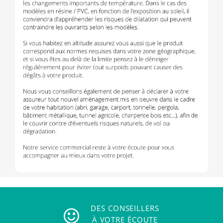
DES CONSEILLERS
À VOTRE ÉCOUTE