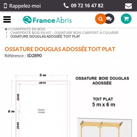
09 72 16 47 82
Rappelez-moi
/
CHARPENTE EN BOIS
CHARPENTE BOIS EN KIT - OSSATURE BOIS CARPORT À COUVRIR
OSSATURE DOUGLAS ADOSSÉE TOIT PLAT
OSSATURE DOUGLAS ADOSSÉE TOIT PLAT
Référence :
ID2890