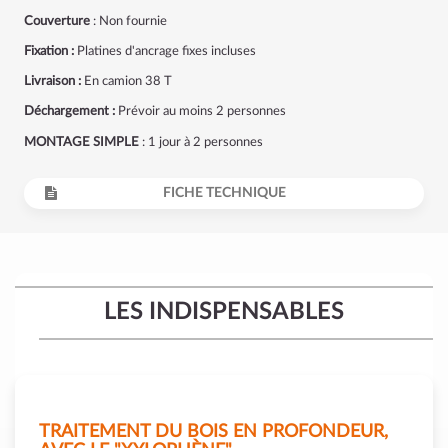
Couverture
: Non fournie
Fixation :
Platines d'ancrage fixes incluses
Livraison :
En camion 38 T
Déchargement :
Prévoir au moins 2 personnes
MONTAGE SIMPLE
: 1 jour à 2 personnes
FICHE TECHNIQUE
LES INDISPENSABLES
TRAITEMENT DU BOIS EN PROFONDEUR,