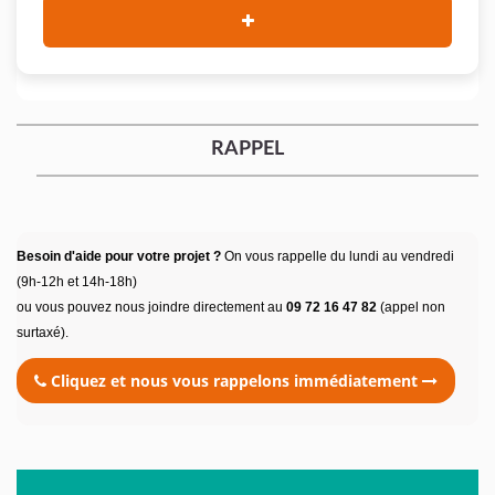
RAPPEL
Besoin d'aide pour votre projet ?
On vous rappelle du lundi au vendredi
(9h-12h et 14h-18h)
ou vous pouvez nous joindre directement au
09 72 16 47 82
(appel non
surtaxé).
Cliquez et nous vous rappelons immédiatement