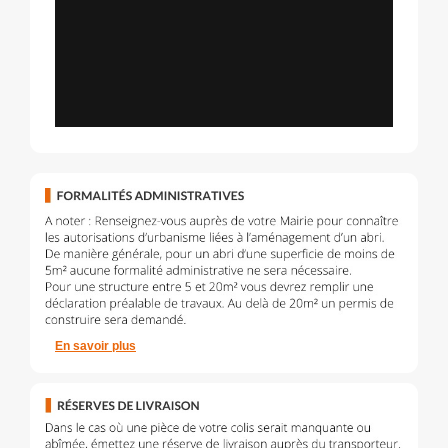
En savoir plus