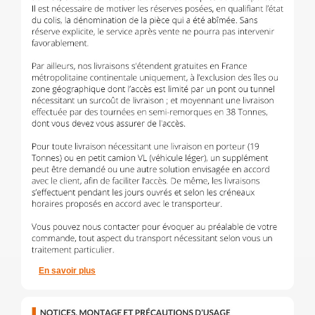
En savoir plus