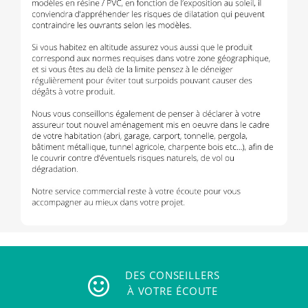
DES CONSEILLERS
À VOTRE ÉCOUTE