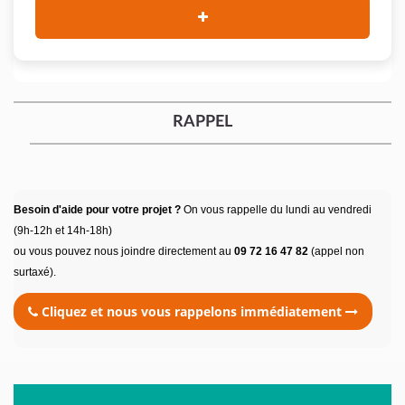
RAPPEL
Besoin d'aide pour votre projet ?
On vous rappelle du lundi au vendredi
(9h-12h et 14h-18h)
ou vous pouvez nous joindre directement au
09 72 16 47 82
(appel non
surtaxé).
Cliquez et nous vous rappelons immédiatement