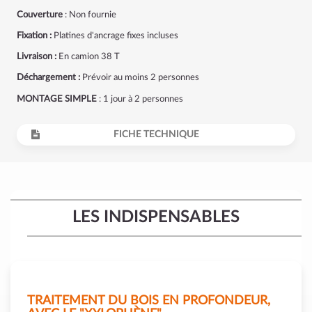
Couverture
: Non fournie
Fixation :
Platines d'ancrage fixes incluses
Livraison :
En camion 38 T
Déchargement :
Prévoir au moins 2 personnes
MONTAGE SIMPLE
: 1 jour à 2 personnes
FICHE TECHNIQUE
LES INDISPENSABLES
TRAITEMENT DU BOIS EN PROFONDEUR,