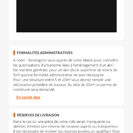
En savoir plus