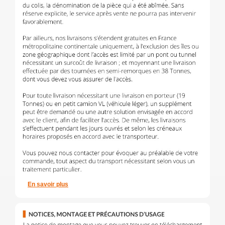
En savoir plus