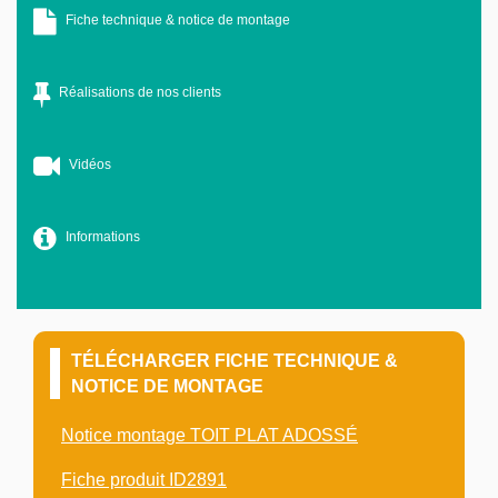
Fiche technique & notice de montage
Réalisations de nos clients
Vidéos
Informations
TÉLÉCHARGER FICHE TECHNIQUE &
NOTICE DE MONTAGE
Notice montage TOIT PLAT ADOSSÉ
Fiche produit ID2891