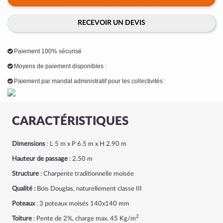
RECEVOIR UN DEVIS
Paiement 100% sécurisé
Moyens de paiement disponibles :
Paiement par mandat administratif pour les collectivités :
CARACTÉRISTIQUES
Dimensions
: L 5 m x P 6.5 m x H 2.90 m
Hauteur de passage
: 2.50 m
Structure
: Charpente traditionnelle moisée
Qualité :
Bois Douglas, naturellement classe III
Poteaux
: 3 poteaux moisés 140x140 mm
2
Toiture
: Pente de 2%, charge max. 45 Kg/m