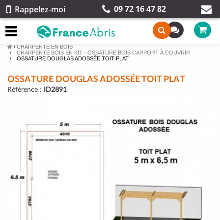
09 72 16 47 82
Rappelez-moi
/
CHARPENTE EN BOIS
CHARPENTE BOIS EN KIT - OSSATURE BOIS CARPORT À COUVRIR
OSSATURE DOUGLAS ADOSSÉE TOIT PLAT
OSSATURE DOUGLAS ADOSSÉE TOIT PLAT
Référence :
ID2891