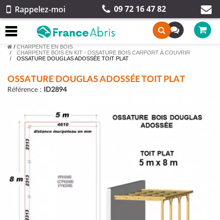
09 72 16 47 82
Rappelez-moi
/
CHARPENTE EN BOIS
CHARPENTE BOIS EN KIT - OSSATURE BOIS CARPORT À COUVRIR
OSSATURE DOUGLAS ADOSSÉE TOIT PLAT
OSSATURE DOUGLAS ADOSSÉE TOIT PLAT
Référence :
ID2894