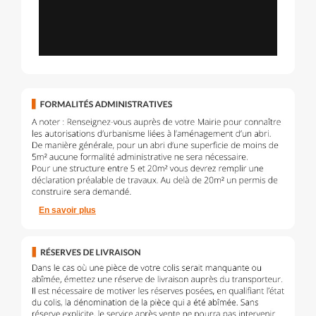
En savoir plus