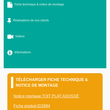
Fiche technique & notice de montage
Réalisations de nos clients
Vidéos
Informations
TÉLÉCHARGER FICHE TECHNIQUE &
NOTICE DE MONTAGE
Notice montage TOIT PLAT ADOSSÉ
Fiche produit ID2894