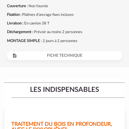
Couverture
: Non fournie
Fixation :
Platines d'ancrage fixes incluses
Livraison :
En camion 38 T
Déchargement :
Prévoir au moins 2 personnes
MONTAGE SIMPLE
: 2 jours à 2 personnes
FICHE TECHNIQUE
LES INDISPENSABLES
TRAITEMENT DU BOIS EN PROFONDEUR,