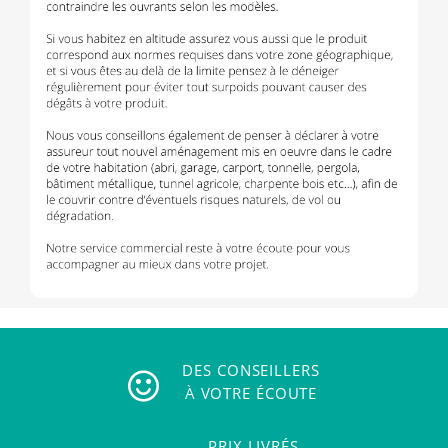
DES CONSEILLERS
À VOTRE ÉCOUTE
PRIX LIVRÉS