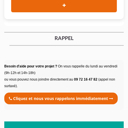
RAPPEL
Besoin d'aide pour votre projet ?
On vous rappelle du lundi au vendredi
(9h-12h et 14h-18h)
ou vous pouvez nous joindre directement au
09 72 16 47 82
(appel non
surtaxé).
Cliquez et nous vous rappelons immédiatement