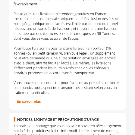
En savoir plus