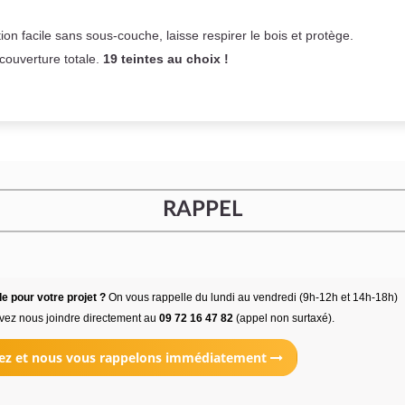
on facile sans sous-couche,
laisse respirer le bois et
protège.
 couverture totale.
19 teintes au choix !
RAPPEL
e pour votre projet ?
On vous rappelle du lundi au vendredi (9h-12h et 14h-18h)
vez nous joindre directement au
09 72 16 47 82
(appel non surtaxé).
ez et nous vous rappelons immédiatement