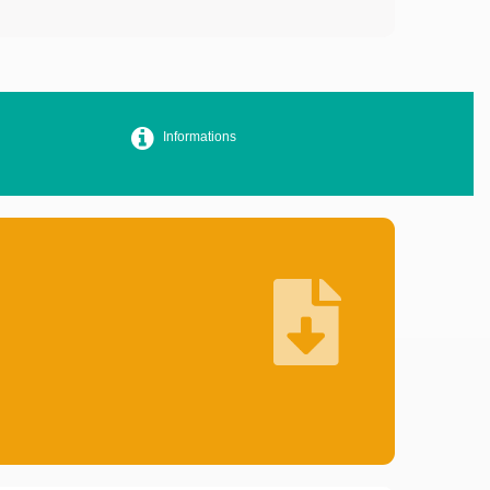
Informations