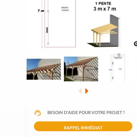
BESOIN D'AIDE POUR VOTRE PROJET ?
RAPPEL IMMÉDIAT