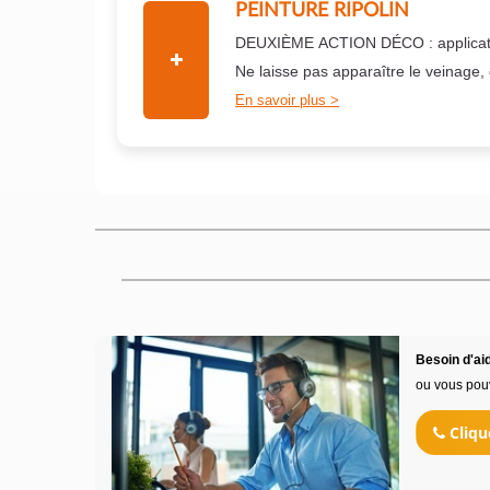
PEINTURE RIPOLIN
DEUXIÈME ACTION DÉCO : applicati
Ne laisse pas apparaître le veinage,
En savoir plus
Besoin d'aid
ou vous pou
Cliqu