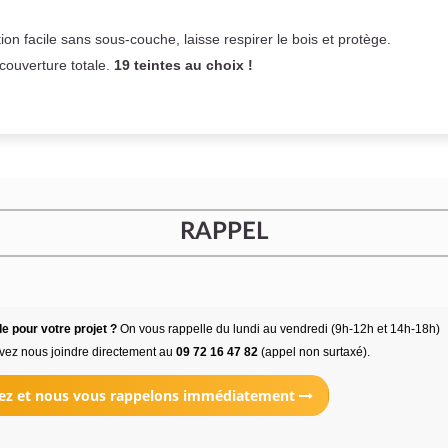
on facile sans sous-couche,
laisse respirer le bois et
protège.
 couverture totale.
19 teintes au choix !
RAPPEL
e pour votre projet ?
On vous rappelle du lundi au vendredi (9h-12h et 14h-18h)
vez nous joindre directement au
09 72 16 47 82
(appel non surtaxé).
ez et nous vous rappelons immédiatement