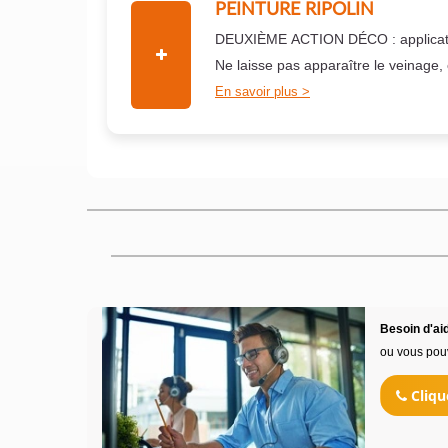
PEINTURE RIPOLIN
DEUXIÈME ACTION DÉCO : applicati
Ne laisse pas apparaître le veinage,
En savoir plus
Besoin d'aid
ou vous pou
Cliqu