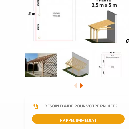
BESOIN D'AIDE POUR VOTRE PROJET ?
RAPPEL IMMÉDIAT