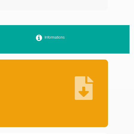
Informations